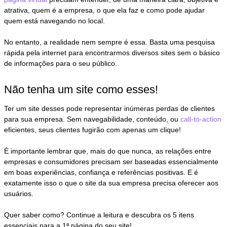
atrativa, quem é a empresa, o que ela faz e como pode ajudar
quem está navegando no local.
No entanto, a realidade nem sempre é essa. Basta uma pesquisa
rápida pela internet para encontrarmos diversos sites sem o básico
de informações para o seu público.
Não tenha um site como esses!
Ter um site desses pode representar inúmeras perdas de clientes
para sua empresa. Sem navegabilidade, conteúdo, ou
call-to-action
eficientes, seus clientes fugirão com apenas um clique!
É importante lembrar que, mais do que nunca, as relações entre
empresas e consumidores precisam ser baseadas essencialmente
em boas experiências, confiança e referências positivas. E é
exatamente isso o que o site da sua empresa precisa oferecer aos
usuários.
Quer saber como? Continue a leitura e descubra os 5 itens
essenciais para a 1ª página do seu site!