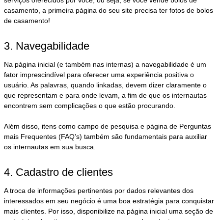
casamento, a primeira página do seu site precisa ter fotos de bolos
de casamento!
3. Navegabilidade
Na página inicial (e também nas internas) a navegabilidade é um
fator imprescindível para oferecer uma experiência positiva o
usuário. As palavras, quando linkadas, devem dizer claramente o
que representam e para onde levam, a fim de que os internautas
encontrem sem complicações o que estão procurando.
Além disso, itens como campo de pesquisa e página de Perguntas
mais Frequentes (FAQ’s) também são fundamentais para auxiliar
os internautas em sua busca.
4. Cadastro de clientes
A troca de informações pertinentes por dados relevantes dos
interessados em seu negócio é uma boa estratégia para conquistar
mais clientes. Por isso, disponibilize na página inicial uma seção de