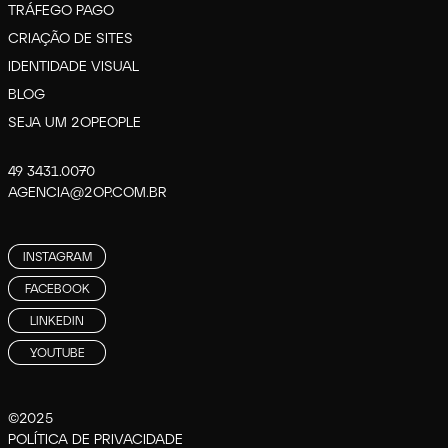
TRÁFEGO PAGO
CRIAÇÃO DE SITES
IDENTIDADE VISUAL
BLOG
SEJA UM 2OPEOPLE
49 3431.0070
AGENCIA@2OP.COM.BR
INSTAGRAM
FACEBOOK
LINKEDIN
YOUTUBE
©2025
POLÍTICA DE PRIVACIDADE