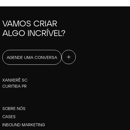
VAMOS CRIAR
ALGO INCRÍVEL?
AGENDE UMA CONVERSA
XANXERÊ SC
CURITIBA PR
SOBRE NÓS
CASES
INBOUND MARKETING