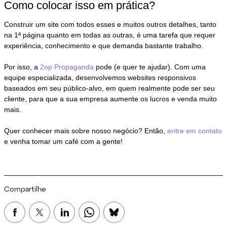
Como colocar isso em prática?
Construir um site com todos esses e muitos outros detalhes, tanto
na 1ª página quanto em todas as outras, é uma tarefa que requer
experiência, conhecimento e que demanda bastante trabalho.
Por isso, a
2op Propaganda
pode (e quer te ajudar). Com uma
equipe especializada, desenvolvemos websites responsivos
baseados em seu público-alvo, em quem realmente pode ser seu
cliente, para que a sua empresa aumente os lucros e venda muito
mais.
Quer conhecer mais sobre nosso negócio? Então,
entre em contato
e venha tomar um café com a gente!
Compartilhe