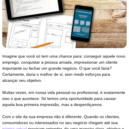
Imagine que você só tem uma chance para: conseguir aquele novo
emprego, conquistar a pessoa amada, impressionar um cliente
importante ou fechar um grande negócio. O que você faria?
Certamente, daria o melhor de si, sem medir esforços para
alcançar seu objetivo.
Muitas vezes, em nossa vida pessoal ou profissional, é exatamente
isso o que acontece. Só temos uma oportunidade para causar
aquela boa primeira impressão, mas a desperdiçamos.
Com o site da sua empresa não é diferente. Quando os clientes,
consumidores ou interessados no seu negócio chegam até sua
página virtual
precisam entender, de uma maneira clara, objetiva e