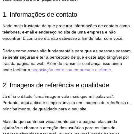
1. Informações de contato
Nada mais frustante do que procurar informações de contato como
telefones, e-mail e endereço no site de uma empresa e não
encontrar. É como se ela não estivesse a fim de falar com você.
Dados como esses são fundamentais para que as pessoas possam
se sentir seguras e ter a percepção de que existe algo tangível por
trás da página na web. Além de transmitir confiança, isso ainda
pode facilitar a
negociação entre sua empresa e o cliente
.
2. Imagens de referência e qualidade
Já diria o ditado “uma imagem vale mais que mil palavras”.
Portanto, aqui a dica é simples: invista em imagens de referência e,
principalmente, de qualidade para o seu site.
Mais do que contribuir visualmente com a página, elas ainda
ajudarão a chamar a atenção dos usuários para os tipos de
serviços oferecidos por você, ou seja, se você vende bolos de