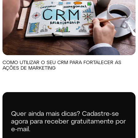
COMO UTILIZAR O SEU CRM PARA FORTALECER AS
AÇÕES DE MARKETING
Quer ainda mais dicas? Cadastre-se
agora para receber gratuitamente por
e-mail.