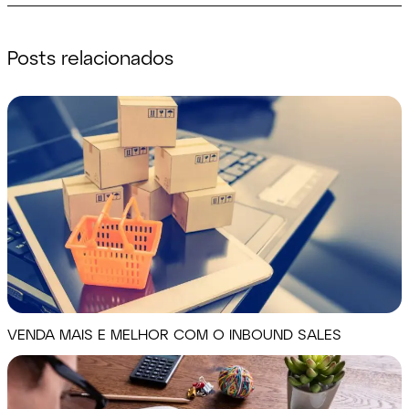
Posts relacionados
VENDA MAIS E MELHOR COM O INBOUND SALES