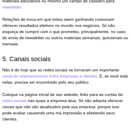
materiais educativos ou mesmo um campo de cadastro para
newsletter
.
Relações de troca em que todos saem ganhando costumam
oferecer resultados efetivos no mundo nos negócios. Só não
esqueça de cumprir com o que prometeu, principalmente, no caso
do envio de newsletter ou outros materiais semanais, quinzenais ou
mensais.
5. Canais sociais
Não é de hoje que as redes sociais se tornaram um importante
canal de relacionamento entre empresas e clientes
. E, se você está
nelas, precisa ser encontrado pelo seu público.
Coloque na página inicial de seu website, links para as contas de
redes sociais
nas quais a empresa atua. Só não adianta oferecer
canais que não são atualizados pela sua empresa, porque isso
pode acabar causando uma má impressão e afastando seus
clientes.