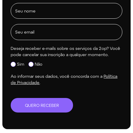
Deseja receber e-mails sobre os serviços da 2op? Você
pode cancelar sua inscrição a qualquer momento.
Sim
Não
Ao informar seus dados, você concorda com a
Política
de Privacidade
.
QUERO RECEBER