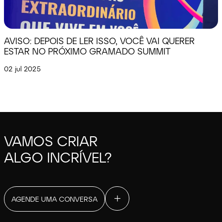
AVISO: DEPOIS DE LER ISSO, VOCÊ VAI QUERER
ESTAR NO PRÓXIMO GRAMADO SUMMIT
02 jul 2025
VAMOS CRIAR
ALGO INCRÍVEL?
AGENDE UMA CONVERSA