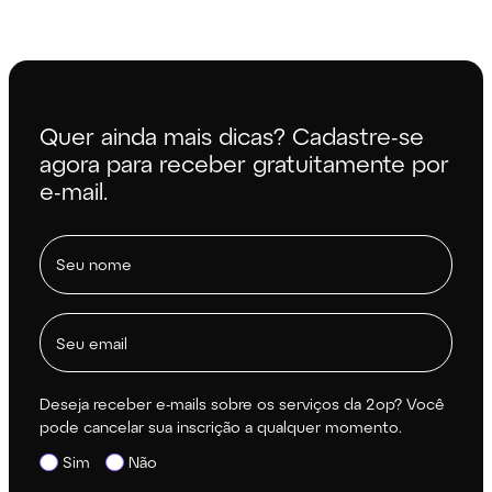
Quer ainda mais dicas? Cadastre-se
agora para receber gratuitamente por
e-mail.
Deseja receber e-mails sobre os serviços da 2op? Você
pode cancelar sua inscrição a qualquer momento.
Sim
Não