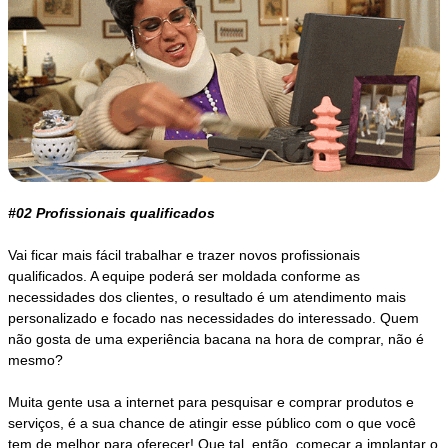
#02 Profissionais qualificados
Vai ficar mais fácil trabalhar e trazer novos profissionais
qualificados. A equipe poderá ser moldada conforme as
necessidades dos clientes, o resultado é um atendimento mais
personalizado e focado nas necessidades do interessado. Quem
não gosta de uma experiência bacana na hora de comprar, não é
mesmo?
Muita gente usa a internet para pesquisar e comprar produtos e
serviços, é a sua chance de atingir esse público com o que você
tem de melhor para oferecer! Que tal, então, começar a implantar o