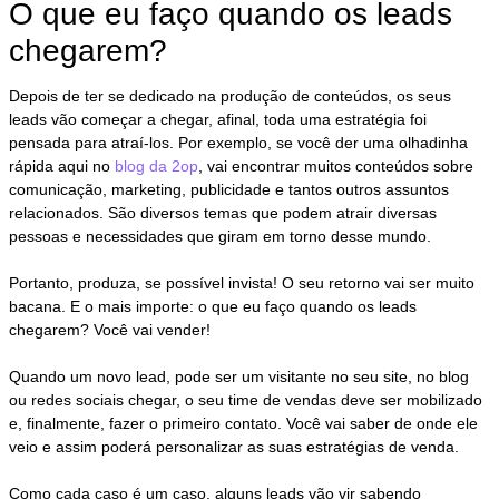
O que eu faço quando os leads
chegarem?
Depois de ter se dedicado na produção de conteúdos, os seus
leads vão começar a chegar, afinal, toda uma estratégia foi
pensada para atraí-los. Por exemplo, se você der uma olhadinha
rápida aqui no
blog da 2op
, vai encontrar muitos conteúdos sobre
comunicação, marketing, publicidade e tantos outros assuntos
relacionados. São diversos temas que podem atrair diversas
pessoas e necessidades que giram em torno desse mundo.
Portanto, produza, se possível invista! O seu retorno vai ser muito
bacana. E o mais importe: o que eu faço quando os leads
chegarem? Você vai vender!
Quando um novo lead, pode ser um visitante no seu site, no blog
ou redes sociais chegar, o seu time de vendas deve ser mobilizado
e, finalmente, fazer o primeiro contato. Você vai saber de onde ele
veio e assim poderá personalizar as suas estratégias de venda.
Como cada caso é um caso, alguns leads vão vir sabendo