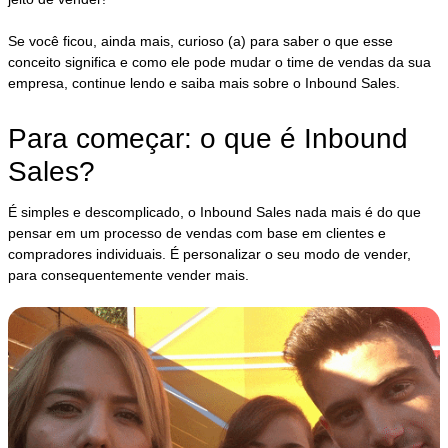
Se você ficou, ainda mais, curioso (a) para saber o que esse
conceito significa e como ele pode mudar o time de vendas da sua
empresa, continue lendo e saiba mais sobre o Inbound Sales.
Para começar: o que é Inbound
Sales?
É simples e descomplicado, o Inbound Sales nada mais é do que
pensar em um processo de vendas com base em clientes e
compradores individuais. É personalizar o seu modo de vender,
para consequentemente vender mais.