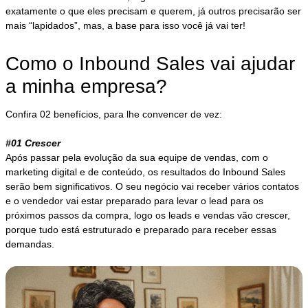
exatamente o que eles precisam e querem, já outros precisarão ser
mais “lapidados”, mas, a base para isso você já vai ter!
Como o Inbound Sales vai ajudar
a minha empresa?
Confira 02 benefícios, para lhe convencer de vez:
#01 Crescer
Após passar pela evolução da sua equipe de vendas, com o
marketing digital e de conteúdo, os resultados do Inbound Sales
serão bem significativos. O seu negócio vai receber vários contatos
e o vendedor vai estar preparado para levar o lead para os
próximos passos da compra, logo os leads e vendas vão crescer,
porque tudo está estruturado e preparado para receber essas
demandas.