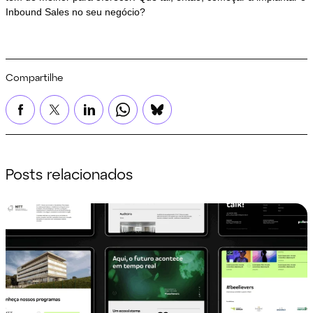
Inbound Sales no seu negócio?
Compartilhe
Posts relacionados