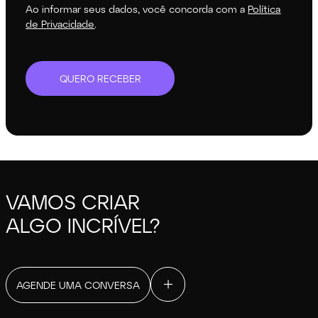
Ao informar seus dados, você concorda com a
Política
de Privacidade
.
QUERO RECEBER
VAMOS CRIAR
ALGO INCRÍVEL?
AGENDE UMA CONVERSA