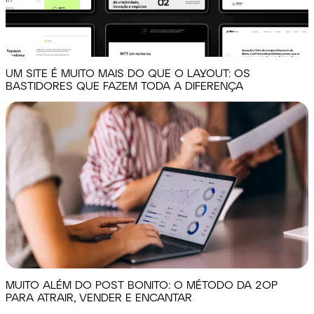
UM SITE É MUITO MAIS DO QUE O LAYOUT: OS
BASTIDORES QUE FAZEM TODA A DIFERENÇA
MUITO ALÉM DO POST BONITO: O MÉTODO DA 2OP
PARA ATRAIR, VENDER E ENCANTAR