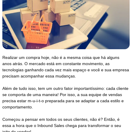
Realizar um compra hoje, não é a mesma coisa que há alguns
anos atrás. O mercado está em constante movimento, as
tecnologias ganhando cada vez mais espaço e você e sua empresa
precisam acompanhar essa mudanças.
Além de tudo isso, tem um outro fator importantíssimo: cada cliente
se comporta de uma maneira! Por isso, a sua equipe de vendas
precisa estar m-u-i-t-o preparada para se adaptar a cada estilo e
comportamento.
Começou a pensar em todos os seus clientes, não é? Então, é
essa a hora que o Inbound Sales chega para transformar o seu
jeito de vender!