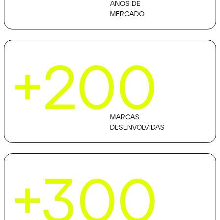
ANOS DE
MERCADO
+200
MARCAS
DESENVOLVIDAS
+300