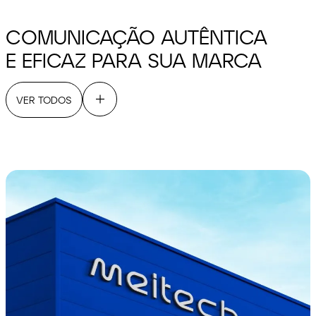
COMUNICAÇÃO AUTÊNTICA
E EFICAZ PARA SUA MARCA
VER TODOS