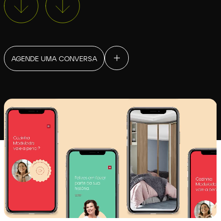
AGENDE UMA CONVERSA