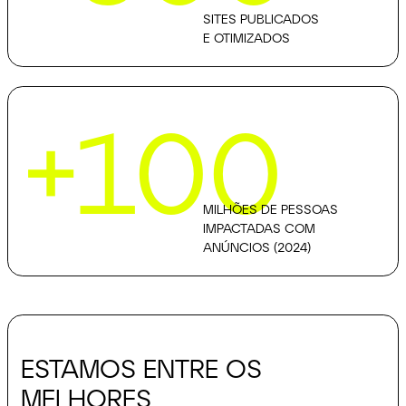
SITES PUBLICADOS
E OTIMIZADOS
+100
MILHÕES DE PESSOAS
IMPACTADAS COM
ANÚNCIOS (2024)
ESTAMOS ENTRE OS
MELHORES