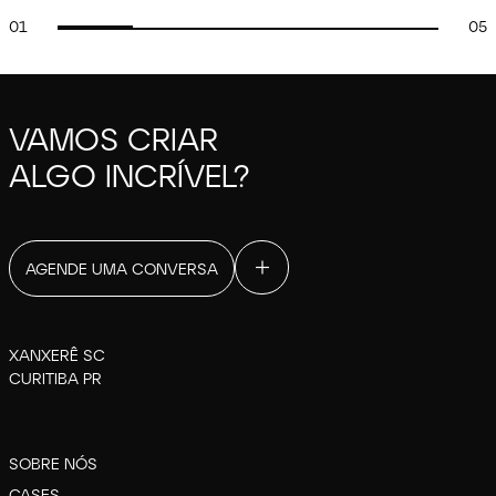
01
05
VAMOS CRIAR
ALGO INCRÍVEL?
AGENDE UMA CONVERSA
XANXERÊ SC
CURITIBA PR
SOBRE NÓS
CASES