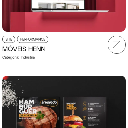
SITE
PERFORMANCE
MÓVEIS HENN
Categoria:
Indústria