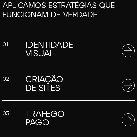
APLICAMOS
ESTRATÉGIAS QUE
FUNCIONAM DE VERDADE.
IDENTIDADE
01.
VISUAL
CRIAÇÃO
02.
DE SITES
TRÁFEGO
03.
PAGO