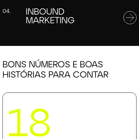
INBOUND
04.
MARKETING
BONS NÚMEROS E BOAS
HISTÓRIAS PARA CONTAR
18