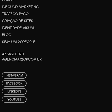
INBOUND MARKETING
TRÁFEGO PAGO
CRIAÇÃO DE SITES
IDENTIDADE VISUAL
BLOG
SEJA UM 2OPEOPLE
49 3431.0070
AGENCIA@2OP.COM.BR
INSTAGRAM
FACEBOOK
LINKEDIN
YOUTUBE