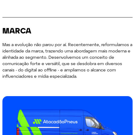
MARCA
Mas a evolução não parou por aí. Recentemente, reformulamos a
identidade da marca, trazendo uma abordagem mais moderna e
alinhada ao segmento. Desenvolvemos um conceito de
comunicação forte e versátil, que se desdobra em diversos
canais - do digital ao offline - e ampliamos o alcance com
influenciadores e mídia especializada.