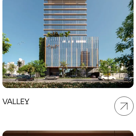
VALLEY