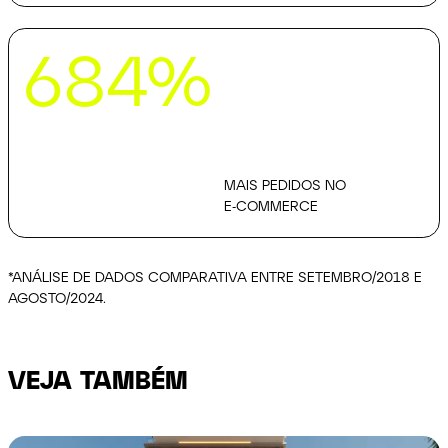
684% mais pedidos no e-commerce
684%
MAIS PEDIDOS NO
E-COMMERCE
*ANÁLISE DE DADOS COMPARATIVA ENTRE
SETEMBRO/2018 E
AGOSTO/2024.
VEJA TAMBÉM