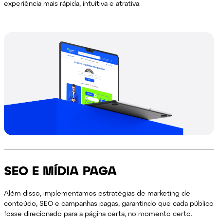
experiência mais rápida, intuitiva e atrativa.
SEO E MÍDIA PAGA
Além disso, implementamos estratégias de marketing de
conteúdo, SEO e campanhas pagas, garantindo que cada público
fosse direcionado para a página certa, no momento certo.