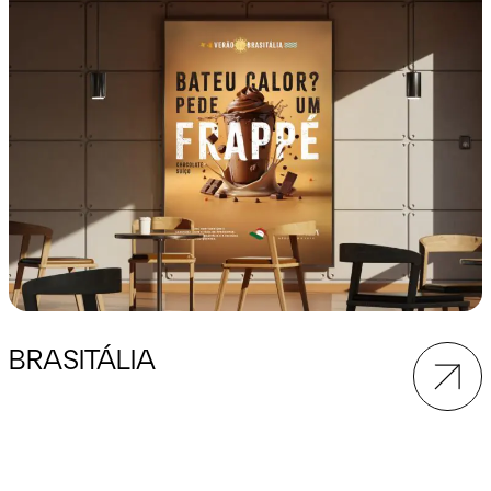
BRASITÁLIA