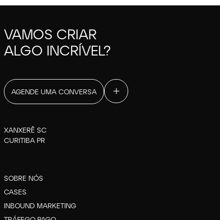
VAMOS CRIAR
ALGO INCRÍVEL?
AGENDE UMA CONVERSA
XANXERÊ SC
CURITIBA PR
SOBRE NÓS
CASES
INBOUND MARKETING
TRÁFEGO PAGO