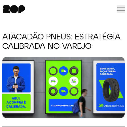
ATACADÃO PNEUS:
ESTRATÉGIA
CALIBRADA
NO VAREJO