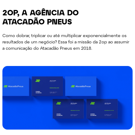
2OP, A AGÊNCIA DO
ATACADÃO PNEUS
Como dobrar, triplicar ou até multiplicar
exponencialmente os
resultados de um negócio?
Essa foi a missão da 2op ao assumir
a comunicação do
Atacadão Pneus em 2018.