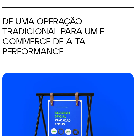
DE UMA OPERAÇÃO
TRADICIONAL
PARA UM E-
COMMERCE DE ALTA
PERFORMANCE