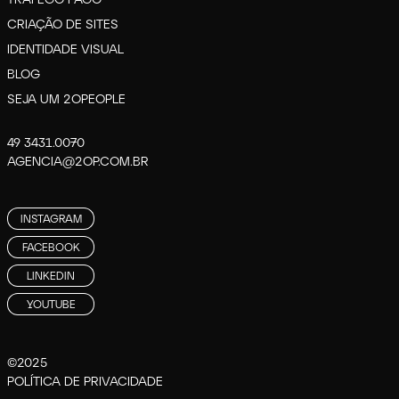
CRIAÇÃO DE SITES
IDENTIDADE VISUAL
BLOG
SEJA UM 2OPEOPLE
49 3431.0070
AGENCIA@2OP.COM.BR
INSTAGRAM
FACEBOOK
LINKEDIN
YOUTUBE
©2025
POLÍTICA DE PRIVACIDADE