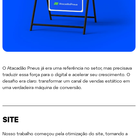
O Atacadão Pneus já era uma referência no setor, mas precisava
traduzir essa força para o digital e acelerar seu crescimento. O
desafio era claro: transformar um canal de vendas estático em
uma verdadeira máquina de conversão.
SITE
Nosso trabalho começou pela otimização do site, tornando a