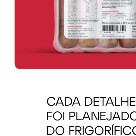
CADA DETALHE 
FOI PLANEJAD
DO FRIGORÍFI