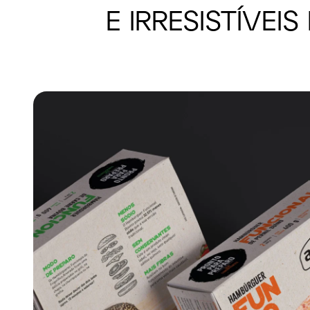
E IRRESISTÍVE