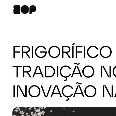
FRIGORÍFIC
TRADIÇÃO N
INOVAÇÃO 