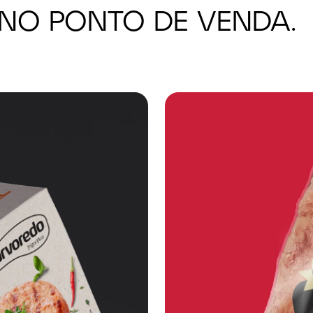
IS NO PONTO DE VENDA.