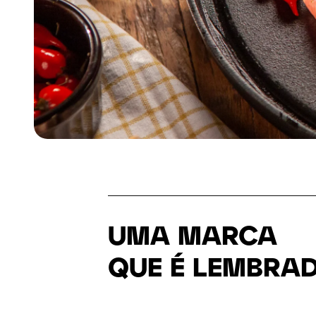
UMA MARCA
QUE É LEMBRA