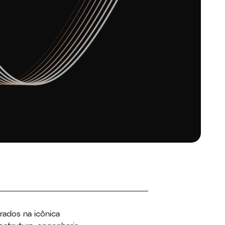
rados na icônica