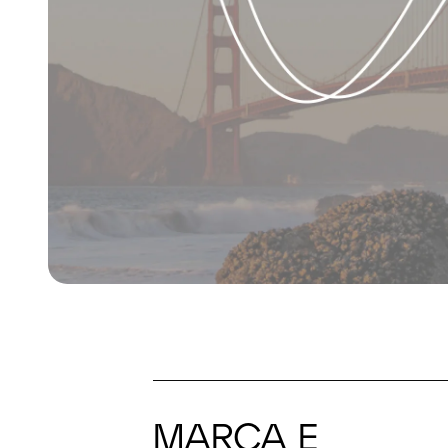
MARCA E