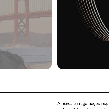
A marca carrega traços inspi