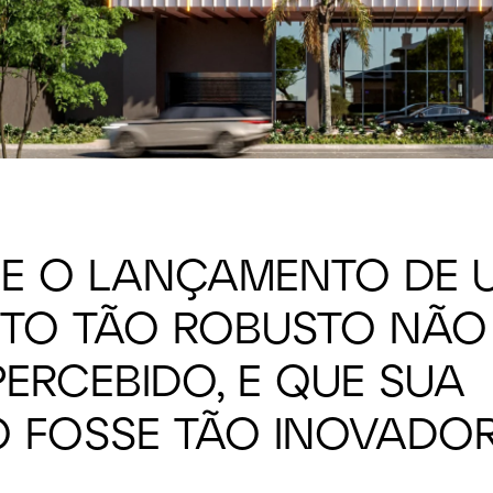
E O LANÇAMENTO DE 
NTO TÃO ROBUSTO NÃO
ERCEBIDO, E QUE SUA
 FOSSE TÃO INOVADO