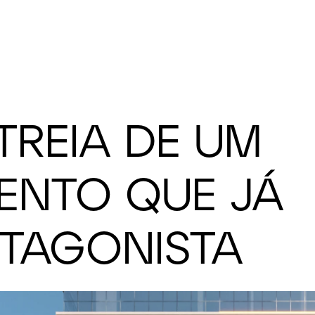
STREIA DE UM
ENTO QUE JÁ
TAGONISTA