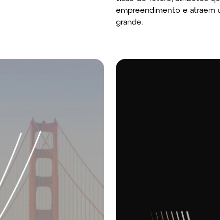
empreendimento e atraem u
grande.