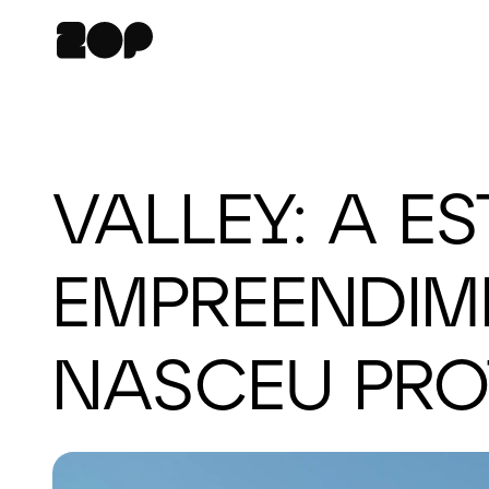
VALLEY: A E
EMPREENDIM
NASCEU PRO