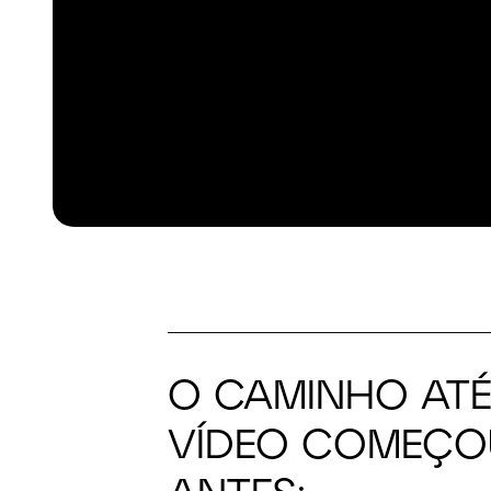
O CAMINHO ATÉ
VÍDEO COMEÇO