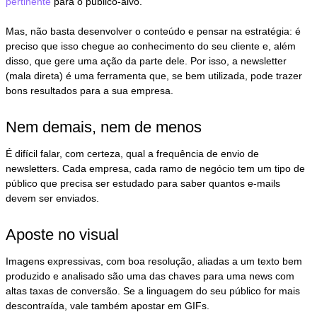
pertinente
para o público-alvo.
Mas, não basta desenvolver o conteúdo e pensar na estratégia: é
preciso que isso chegue ao conhecimento do seu cliente e, além
disso, que gere uma ação da parte dele. Por isso, a newsletter
(mala direta) é uma ferramenta que, se bem utilizada, pode trazer
bons resultados para a sua empresa.
Nem demais, nem de menos
É difícil falar, com certeza, qual a frequência de envio de
newsletters. Cada empresa, cada ramo de negócio tem um tipo de
público que precisa ser estudado para saber quantos e-mails
devem ser enviados.
Aposte no visual
Imagens expressivas, com boa resolução, aliadas a um texto bem
produzido e analisado são uma das chaves para uma news com
altas taxas de conversão. Se a linguagem do seu público for mais
descontraída, vale também apostar em GIFs.