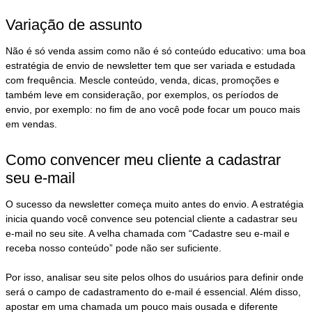
Variação de assunto
Não é só venda assim como não é só conteúdo educativo: uma boa
estratégia de envio de newsletter tem que ser variada e estudada
com frequência. Mescle conteúdo, venda, dicas, promoções e
também leve em consideração, por exemplos, os períodos de
envio, por exemplo: no fim de ano você pode focar um pouco mais
em vendas.
Como convencer meu cliente a cadastrar
seu e-mail
O sucesso da newsletter começa muito antes do envio. A estratégia
inicia quando você convence seu potencial cliente a cadastrar seu
e-mail no seu site. A velha chamada com “Cadastre seu e-mail e
receba nosso conteúdo” pode não ser suficiente.
Por isso, analisar seu site pelos olhos do usuários para definir onde
será o campo de cadastramento do e-mail é essencial. Além disso,
apostar em uma chamada um pouco mais ousada e diferente