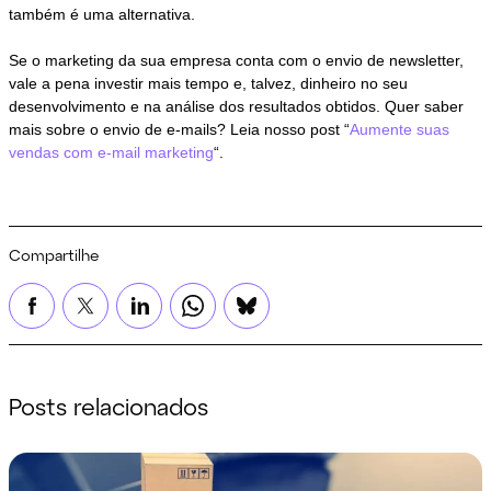
também é uma alternativa.
Se o marketing da sua empresa conta com o envio de newsletter,
vale a pena investir mais tempo e, talvez, dinheiro no seu
desenvolvimento e na análise dos resultados obtidos. Quer saber
mais sobre o envio de e-mails? Leia nosso post “
Aumente suas
vendas com e-mail marketing
“.
Compartilhe
Posts relacionados