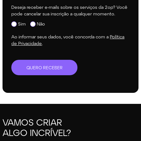
Deseja receber e-mails sobre os serviços da 2op? Você
pode cancelar sua inscrição a qualquer momento.
Sim
Não
Ao informar seus dados, você concorda com a
Política
de Privacidade
.
QUERO RECEBER
VAMOS CRIAR
ALGO INCRÍVEL?