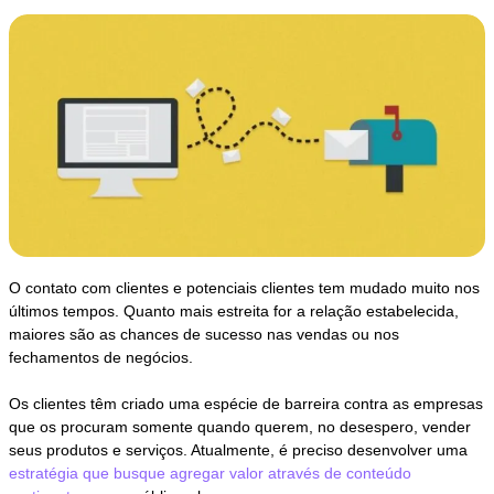
O contato com clientes e potenciais clientes tem mudado muito nos
últimos tempos. Quanto mais estreita for a relação estabelecida,
maiores são as chances de sucesso nas vendas ou nos
fechamentos de negócios.
Os clientes têm criado uma espécie de barreira contra as empresas
que os procuram somente quando querem, no desespero, vender
seus produtos e serviços. Atualmente, é preciso desenvolver uma
estratégia que busque agregar valor através de conteúdo