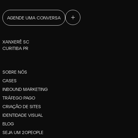
AGENDE UMA CONVERSA
XANXERÊ SC
CURITIBA PR
SOBRE NÓS
CASES
INBOUND MARKETING
TRÁFEGO PAGO
CRIAÇÃO DE SITES
IDENTIDADE VISUAL
BLOG
SEJA UM 2OPEOPLE