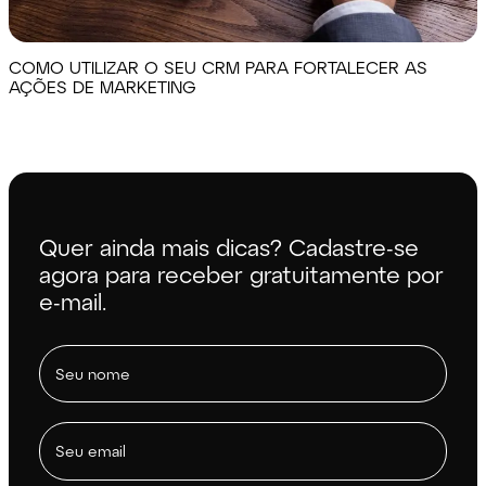
COMO UTILIZAR O SEU CRM PARA FORTALECER AS
AÇÕES DE MARKETING
Quer ainda mais dicas? Cadastre-se
agora para receber gratuitamente por
e-mail.