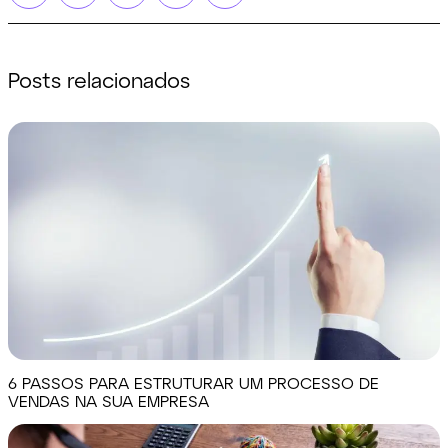
Posts relacionados
6 PASSOS PARA ESTRUTURAR UM PROCESSO DE
VENDAS NA SUA EMPRESA