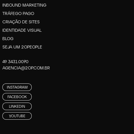
INBOUND MARKETING
TRÁFEGO PAGO
CRIAÇÃO DE SITES
IDENTIDADE VISUAL
BLOG
SEJA UM 2OPEOPLE
49 3431.0070
AGENCIA@2OP.COM.BR
INSTAGRAM
FACEBOOK
LINKEDIN
YOUTUBE