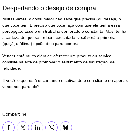
Despertando o desejo de compra
Muitas vezes, o consumidor não sabe que precisa (ou deseja) o
que você tem. É preciso que você faça com que ele tenha essa
percepção. Esse é um trabalho demorado e constante. Mas, tenha
a certeza de que se for bem executado, você será a primeira
(quiçá, a última) opção dele para compra.
Vender está muito além de oferecer um produto ou serviço:
consiste na arte de promover o sentimento de satisfação, de
felicidade.
E você, o que está encantando e cativando o seu cliente ou apenas
vendendo para ele?
Compartilhe