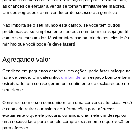
as chances de efetuar a venda se tornam infinitamente maiores.
Um dos segredos de um vendedor de sucesso é a gentileza.
Não importa se o seu mundo está caindo, se você tem outros
problemas ou se simplesmente não está num bom dia: seja gentil
com o seu consumidor. Mostrar interesse na fala do seu cliente é o
mínimo que você pode (e deve fazer)!
Agregando valor
Gentileza em pequenos detalhes, em ações, pode fazer milagre na
hora da venda. Um cafezinho,
um brinde
, um espaço bonito e bem
estruturado, um sorriso geram um sentimento de exclusividade no
seu cliente.
Converse com o seu consumidor: em uma conversa atenciosa você
é capaz de retirar o máximo de informações para oferecer
exatamente o que ele procura; ou ainda: criar nele um desejo ou
uma necessidade para que ele compre exatamente o que você tem
para oferecer.