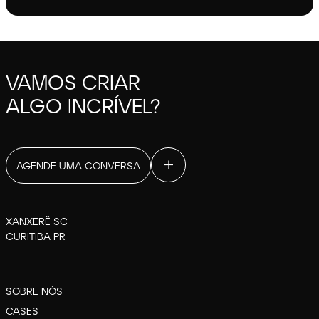
VAMOS CRIAR
ALGO INCRÍVEL?
AGENDE UMA CONVERSA
XANXERÊ SC
CURITIBA PR
SOBRE NÓS
CASES