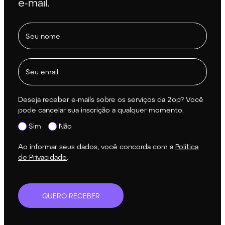
e-mail.
Deseja receber e-mails sobre os serviços da 2op? Você
pode cancelar sua inscrição a qualquer momento.
Sim
Não
Ao informar seus dados, você concorda com a
Política
de Privacidade
.
QUERO RECEBER