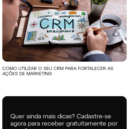
COMO UTILIZAR O SEU CRM PARA FORTALECER AS
AÇÕES DE MARKETING
Quer ainda mais dicas? Cadastre-se
agora para receber gratuitamente por