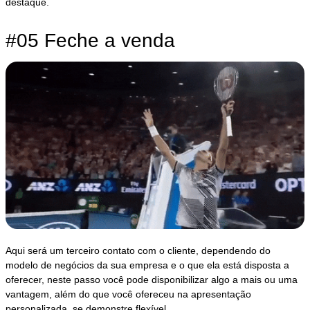
destaque.
#05 Feche a venda
Aqui será um terceiro contato com o cliente, dependendo do
modelo de negócios da sua empresa e o que ela está disposta a
oferecer, neste passo você pode disponibilizar algo a mais ou uma
vantagem, além do que você ofereceu na apresentação
personalizada, se demonstre flexível.