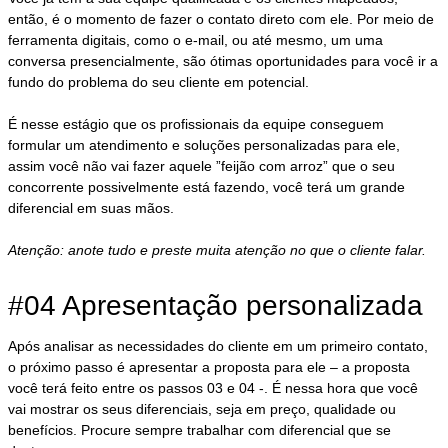
então, é o momento de fazer o contato direto com ele. Por meio de
ferramenta digitais, como o e-mail, ou até mesmo, um uma
conversa presencialmente, são ótimas oportunidades para você ir a
fundo do problema do seu cliente em potencial.
É nesse estágio que os profissionais da equipe conseguem
formular um atendimento e soluções personalizadas para ele,
assim você não vai fazer aquele ”feijão com arroz” que o seu
concorrente possivelmente está fazendo, você terá um grande
diferencial em suas mãos.
Atenção: anote tudo e preste muita atenção no que o cliente falar.
#04 Apresentação personalizada
Após analisar as necessidades do cliente em um primeiro contato,
o próximo passo é apresentar a proposta para ele – a proposta
você terá feito entre os passos 03 e 04 -. É nessa hora que você
vai mostrar os seus diferenciais, seja em preço, qualidade ou
benefícios. Procure sempre trabalhar com diferencial que se