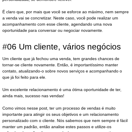
É claro que, por mais que você se esforce ao máximo, nem sempre
a venda vai se concretizar. Neste caso, você pode realizar um
acompanhamento com esse cliente, agendando uma nova
oportunidade para conversar ou negociar novamente.
#06 Um cliente, vários negócios
Um cliente que já fechou uma venda, tem grandes chances de
tornar-se cliente novamente. Então, é importantíssimo manter
contato, atualizando-o sobre novos serviços e acompanhando o
que já foi feito para ele.
Um excelente relacionamento é uma ótima oportunidade de ter,
ainda mais, sucesso nas vendas!
Como vimos nesse post, ter um processo de vendas é muito
importante para atingir os seus objetivos e um relacionamento
personalizado com o cliente. Nós sabemos que nem sempre é fácil
manter um padrão, então analise estes passos e utilize-os