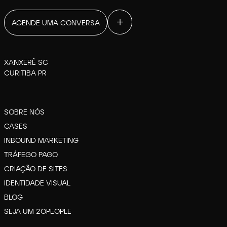
AGENDE UMA CONVERSA
XANXERÊ SC
CURITIBA PR
SOBRE NÓS
CASES
INBOUND MARKETING
TRÁFEGO PAGO
CRIAÇÃO DE SITES
IDENTIDADE VISUAL
BLOG
SEJA UM 2OPEOPLE