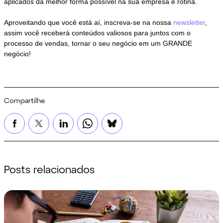
aplicados da melhor forma possível na sua empresa e rotina.
Aproveitando que você está aí, inscreva-se na nossa
newsletter
,
assim você receberá conteúdos valiosos para juntos com o
processo de vendas, tornar o seu negócio em um GRANDE
negócio!
Compartilhe
Posts relacionados