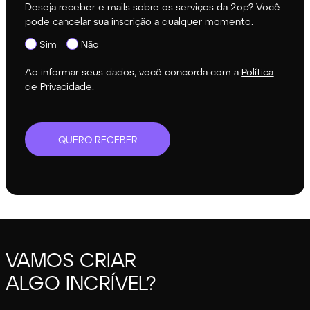
Deseja receber e-mails sobre os serviços da 2op? Você
pode cancelar sua inscrição a qualquer momento.
Sim
Não
Ao informar seus dados, você concorda com a
Política
de Privacidade
.
QUERO RECEBER
VAMOS CRIAR
ALGO INCRÍVEL?