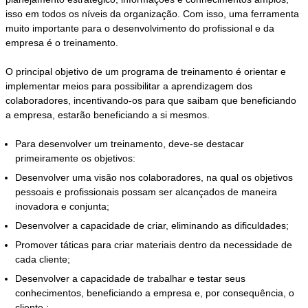
isso em todos os níveis da organização. Com isso, uma ferramenta
muito importante para o desenvolvimento do profissional e da
empresa é o treinamento.
O principal objetivo de um programa de treinamento é orientar e
implementar meios para possibilitar a aprendizagem dos
colaboradores, incentivando-os para que saibam que beneficiando
a empresa, estarão beneficiando a si mesmos.
Para desenvolver um treinamento, deve-se destacar
primeiramente os objetivos:
Desenvolver uma visão nos colaboradores, na qual os objetivos
pessoais e profissionais possam ser alcançados de maneira
inovadora e conjunta;
Desenvolver a capacidade de criar, eliminando as dificuldades;
Promover táticas para criar materiais dentro da necessidade de
cada cliente;
Desenvolver a capacidade de trabalhar e testar seus
conhecimentos, beneficiando a empresa e, por consequência, o
cliente ;