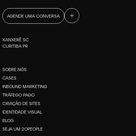
AGENDE UMA CONVERSA
XANXERÊ SC
CURITIBA PR
SOBRE NÓS
CASES
INBOUND MARKETING
TRÁFEGO PAGO
CRIAÇÃO DE SITES
IDENTIDADE VISUAL
BLOG
SEJA UM 2OPEOPLE