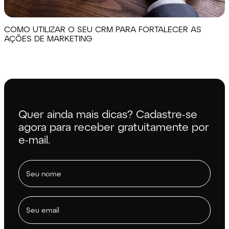
COMO UTILIZAR O SEU CRM PARA FORTALECER AS
AÇÕES DE MARKETING
Quer ainda mais dicas? Cadastre-se
agora para receber gratuitamente por
e-mail.