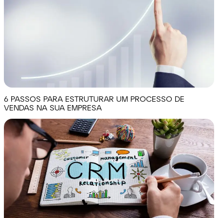
6 PASSOS PARA ESTRUTURAR UM PROCESSO DE
VENDAS NA SUA EMPRESA