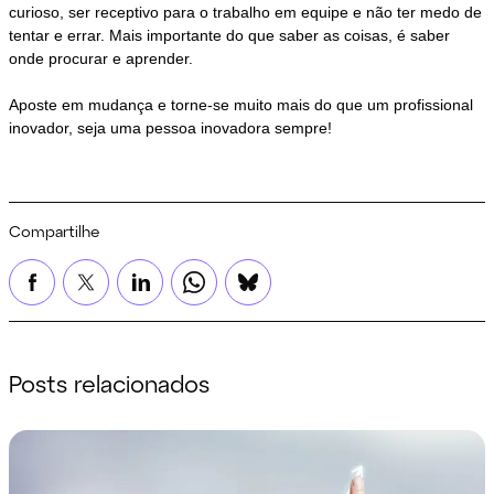
curioso, ser receptivo para o trabalho em equipe e não ter medo de
tentar e errar. Mais importante do que saber as coisas, é saber
onde procurar e aprender.
Aposte em mudança e torne-se muito mais do que um profissional
inovador, seja uma pessoa inovadora sempre!
Compartilhe
Posts relacionados