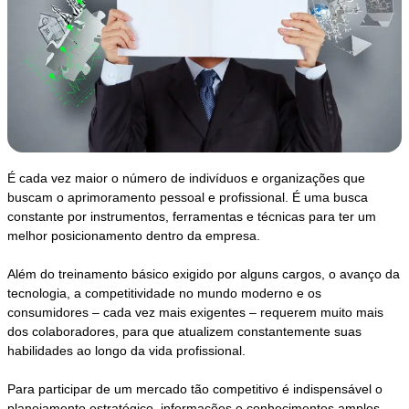
É cada vez maior o número de indivíduos e organizações que
buscam o aprimoramento pessoal e profissional. É uma busca
constante por instrumentos, ferramentas e técnicas para ter um
melhor posicionamento dentro da empresa.
Além do treinamento básico exigido por alguns cargos, o avanço da
tecnologia, a competitividade no mundo moderno e os
consumidores – cada vez mais exigentes – requerem muito mais
dos colaboradores, para que atualizem constantemente suas
habilidades ao longo da vida profissional.
Para participar de um mercado tão competitivo é indispensável o
planejamento estratégico, informações e conhecimentos amplos,