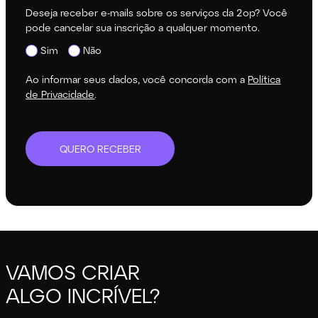
Deseja receber e-mails sobre os serviços da 2op? Você
pode cancelar sua inscrição a qualquer momento.
Sim
Não
Ao informar seus dados, você concorda com a
Política
de Privacidade
.
QUERO RECEBER
VAMOS CRIAR
ALGO INCRÍVEL?