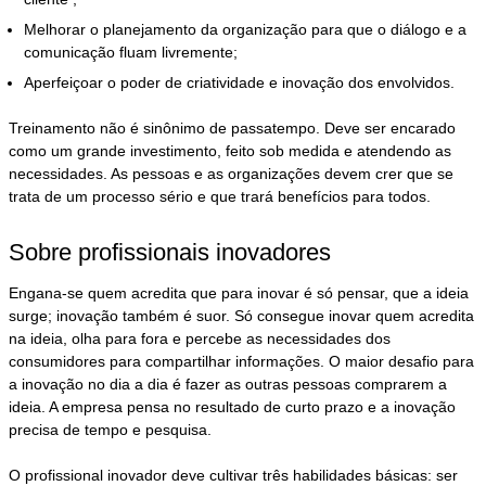
Melhorar o planejamento da organização para que o diálogo e a
comunicação fluam livremente;
Aperfeiçoar o poder de criatividade e inovação dos envolvidos.
Treinamento não é sinônimo de passatempo. Deve ser encarado
como um grande investimento, feito sob medida e atendendo as
necessidades. As pessoas e as organizações devem crer que se
trata de um processo sério e que trará benefícios para todos.
Sobre profissionais inovadores
Engana-se quem acredita que para inovar é só pensar, que a ideia
surge; inovação também é suor. Só consegue inovar quem acredita
na ideia, olha para fora e percebe as necessidades dos
consumidores para compartilhar informações. O maior desafio para
a inovação no dia a dia é fazer as outras pessoas comprarem a
ideia. A empresa pensa no resultado de curto prazo e a inovação
precisa de tempo e pesquisa.
O profissional inovador deve cultivar três habilidades básicas: ser