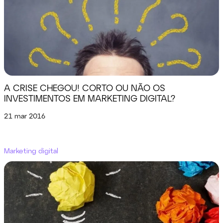
A CRISE CHEGOU! CORTO OU NÃO OS
INVESTIMENTOS EM MARKETING DIGITAL?
21 mar 2016
Marketing digital