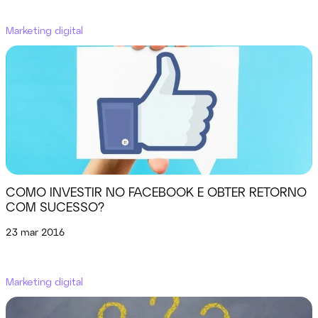
Marketing digital
COMO INVESTIR NO FACEBOOK E OBTER RETORNO
COM SUCESSO?
23 mar 2016
Marketing digital