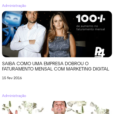
Administração
SAIBA COMO UMA EMPRESA DOBROU O
FATURAMENTO MENSAL COM MARKETING DIGITAL
15 fev 2016
Administração