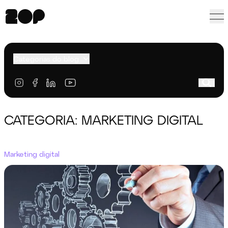
Categorias do blog
CATEGORIA: MARKETING DIGITAL
Marketing digital