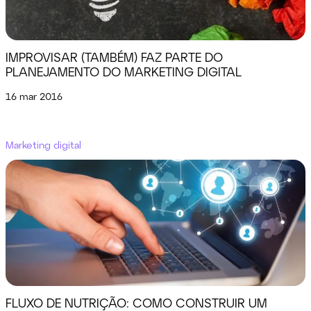
IMPROVISAR (TAMBÉM) FAZ PARTE DO
PLANEJAMENTO DO MARKETING DIGITAL
16 mar 2016
Marketing digital
FLUXO DE NUTRIÇÃO: COMO CONSTRUIR UM