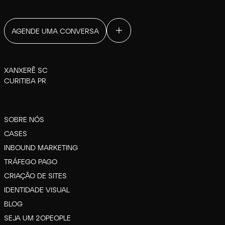
AGENDE UMA CONVERSA
XANXERÊ SC
CURITIBA PR
SOBRE NÓS
CASES
INBOUND MARKETING
TRÁFEGO PAGO
CRIAÇÃO DE SITES
IDENTIDADE VISUAL
BLOG
SEJA UM 2OPEOPLE