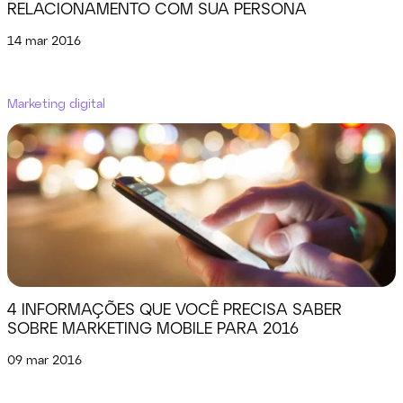
RELACIONAMENTO COM SUA PERSONA
14 mar 2016
Marketing digital
4 INFORMAÇÕES QUE VOCÊ PRECISA SABER
SOBRE MARKETING MOBILE PARA 2016
09 mar 2016