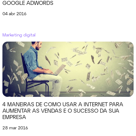
GOOGLE ADWORDS
04 abr 2016
Marketing digital
4 MANEIRAS DE COMO USAR A INTERNET PARA
AUMENTAR AS VENDAS E O SUCESSO DA SUA
EMPRESA
28 mar 2016