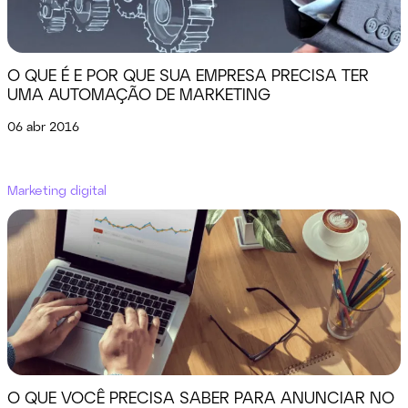
O QUE É E POR QUE SUA EMPRESA PRECISA TER
UMA AUTOMAÇÃO DE MARKETING
06 abr 2016
Marketing digital
O QUE VOCÊ PRECISA SABER PARA ANUNCIAR NO