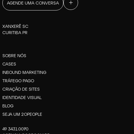
AGENDE UMA CONVERSA
XANXERÊ SC
CURITIBA PR
SOBRE NÓS
CASES
INBOUND MARKETING
TRÁFEGO PAGO
CRIAÇÃO DE SITES
IDENTIDADE VISUAL
BLOG
SEJA UM 2OPEOPLE
49 3431.0070