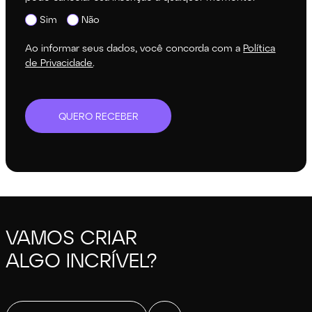
Sim
Não
Ao informar seus dados, você concorda com a
Política
de Privacidade
.
QUERO RECEBER
VAMOS CRIAR
ALGO INCRÍVEL?