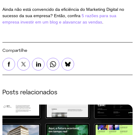
Ainda não está convencido da eficiência do Marketing Digital no
sucesso da sua empresa? Então, confira
5 razões para sua
empresa investir em um blog e alavancar as vendas
.
Compartilhe
Posts relacionados