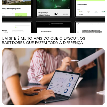
UM SITE É MUITO MAIS DO QUE O LAYOUT: OS
BASTIDORES QUE FAZEM TODA A DIFERENÇA