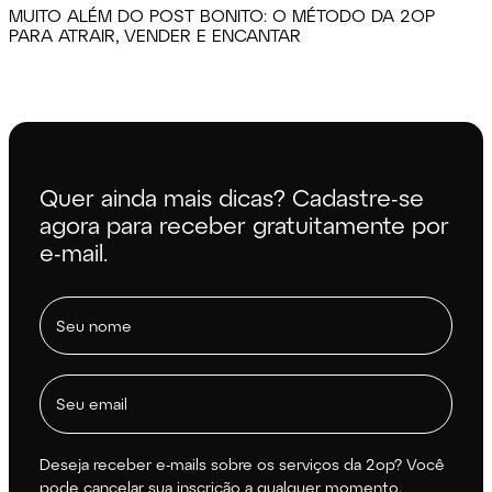
MUITO ALÉM DO POST BONITO: O MÉTODO DA 2OP
PARA ATRAIR, VENDER E ENCANTAR
Quer ainda mais dicas? Cadastre-se
agora para receber gratuitamente por
e-mail.
Deseja receber e-mails sobre os serviços da 2op? Você
pode cancelar sua inscrição a qualquer momento.