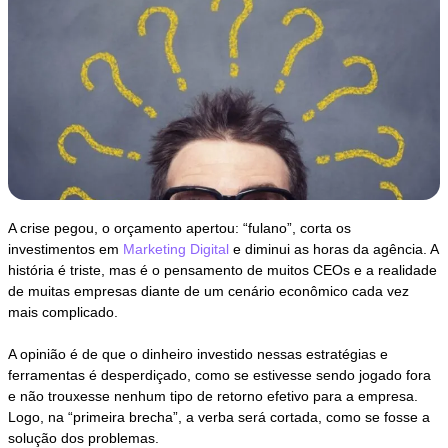
A crise pegou, o orçamento apertou: “fulano”, corta os
investimentos em
Marketing Digital
e diminui as horas da agência. A
história é triste, mas é o pensamento de muitos CEOs e a realidade
de muitas empresas diante de um cenário econômico cada vez
mais complicado.
A opinião é de que o dinheiro investido nessas estratégias e
ferramentas é desperdiçado, como se estivesse sendo jogado fora
e não trouxesse nenhum tipo de retorno efetivo para a empresa.
Logo, na “primeira brecha”, a verba será cortada, como se fosse a
solução dos problemas.