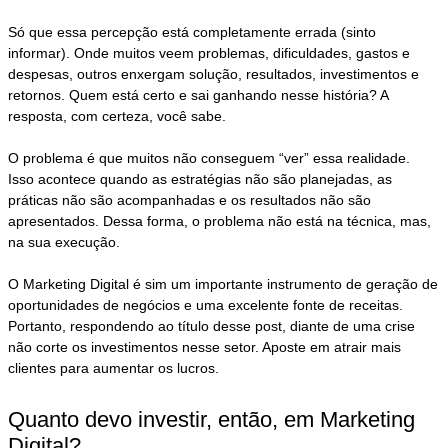
Só que essa percepção está completamente errada (sinto
informar). Onde muitos veem problemas, dificuldades, gastos e
despesas, outros enxergam solução, resultados, investimentos e
retornos. Quem está certo e sai ganhando nesse história? A
resposta, com certeza, você sabe.
O problema é que muitos não conseguem “ver” essa realidade.
Isso acontece quando as estratégias não são planejadas, as
práticas não são acompanhadas e os resultados não são
apresentados. Dessa forma, o problema não está na técnica, mas,
na sua execução.
O Marketing Digital é sim um importante instrumento de geração de
oportunidades de negócios e uma excelente fonte de receitas.
Portanto, respondendo ao título desse post, diante de uma crise
não corte os investimentos nesse setor. Aposte em atrair mais
clientes para aumentar os lucros.
Quanto devo investir, então, em Marketing
Digital?