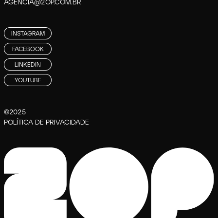
AGENCIA@2OP.COM.BR
INSTAGRAM
FACEBOOK
LINKEDIN
YOUTUBE
©2025
POLÍTICA DE PRIVACIDADE