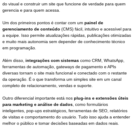
do visual e construir um site que funcione de verdade para quem
gerencia e para quem acessa.
Um dos primeiros pontos é contar com um
painel de
gerenciamento de conteúdo
(CMS) fácil, intuitivo e acessível para
a equipe. Isso permite atualizações rápidas, publicações otimizadas
e muito mais autonomia sem depender de conhecimento técnico
em programação.
Além disso,
integrações com sistemas
como CRM, WhatsApp,
ferramentas de automação, gateways de pagamento e APIs
diversas tornam o site mais funcional e conectado com o restante
da operação. É o que transforma um simples site em um canal
completo de relacionamento, vendas e suporte.
Outro diferencial importante está nos
plug-ins e extensões úteis
para marketing e análise de dados
, como formulários
inteligentes, pop-ups estratégicos, ferramentas de SEO, relatórios
de visitas e comportamento do usuário. Tudo isso ajuda a entender
melhor o público e tomar decisões baseadas em dados reais.