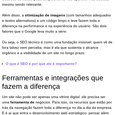
mesmo sendo relevante.
Além disso, a
otimização de imagens
(com tamanhos adequados
e textos alternativos) e um código limpo e leve fazem toda a
diferença na performance e na experiência do usuário. São dois
fatores que o Google leva muito a sério.
Ou seja, o SEO técnico é como uma fundação invisível: quem vê de
fora talvez nem perceba, mas é ela que sustenta o alcance
orgânico e a visibilidade de um site no longo prazo.
O que é SEO e por que ele é importante?
Ferramentas e integrações que
fazem a diferença
Um site não pode ser apenas uma vitrine digital: ele precisa ser
uma
ferramenta de
negócios. Para isso, os recursos que estão por
trás da navegação fazem toda a diferença no dia a dia da empresa.
E é aí que entra o desenvolvimento web estratégico: pensar além