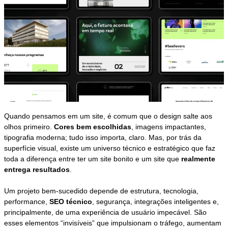
Quando pensamos em um site, é comum que o design salte aos
olhos primeiro.
Cores bem escolhidas
, imagens impactantes,
tipografia moderna; tudo isso importa, claro. Mas, por trás da
superfície visual, existe um universo técnico e estratégico que faz
toda a diferença entre ter um site bonito e um site que
realmente
entrega resultados
.
Um projeto bem-sucedido depende de estrutura, tecnologia,
performance,
SEO técnico
, segurança, integrações inteligentes e,
principalmente, de uma experiência de usuário impecável. São
esses elementos “invisíveis” que impulsionam o tráfego, aumentam