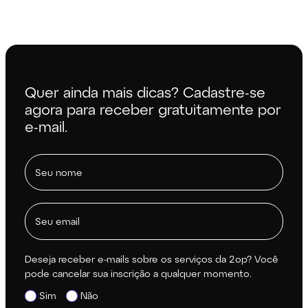
Quer ainda mais dicas? Cadastre-se
agora para receber gratuitamente por
e-mail.
Deseja receber e-mails sobre os serviços da 2op? Você
pode cancelar sua inscrição a qualquer momento.
Sim
Não