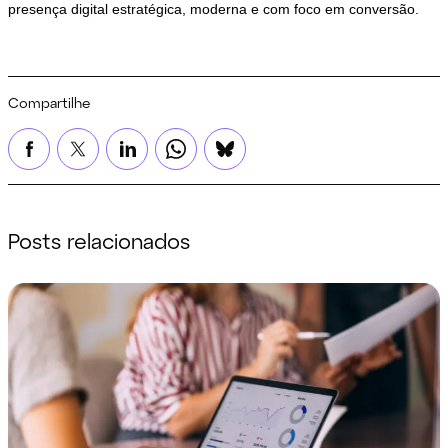
presença digital estratégica, moderna e com foco em conversão.
Compartilhe
Posts relacionados