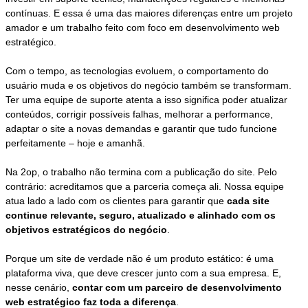
contínuas. E essa é uma das maiores diferenças entre um projeto
amador e um trabalho feito com foco em desenvolvimento web
estratégico.
Com o tempo, as tecnologias evoluem, o comportamento do
usuário muda e os objetivos do negócio também se transformam.
Ter uma equipe de suporte atenta a isso significa poder atualizar
conteúdos, corrigir possíveis falhas, melhorar a performance,
adaptar o site a novas demandas e garantir que tudo funcione
perfeitamente – hoje e amanhã.
Na 2op, o trabalho não termina com a publicação do site. Pelo
contrário: acreditamos que a parceria começa ali. Nossa equipe
atua lado a lado com os clientes para garantir que
cada site
continue relevante, seguro, atualizado e alinhado com os
objetivos estratégicos do negócio
.
Porque um site de verdade não é um produto estático: é uma
plataforma viva, que deve crescer junto com a sua empresa. E,
nesse cenário,
contar com um parceiro de desenvolvimento
web estratégico faz toda a diferença
.