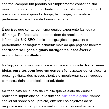
contato, comprar um produto ou simplesmente confiar na sua
marca, tudo deve ser desenhado com esse objetivo em mente. E
isso só é possível quando design, tecnologia, conteúdo e
performance trabalham de forma integrada.
É por isso que contar com uma equipe experiente faz toda a
diferença. Profissionais que entendem de arquitetura da
informação, UX, SEO técnico, integrações, segurança e
performance conseguem construir mais do que páginas bonitas:
constroem
soluções digitais inteligentes, escaláveis e
orientadas a resultados
.
Na 2op, cada projeto web nasce com esse propósito:
transformar
ideias em sites com foco em conversão
, capazes de fortalecer a
presença digital dos nossos clientes e impulsionar seus negócios
com estratégia, tecnologia e criatividade.
Se você está em busca de um site que vá além do visual e
realmente impulsione seus resultados,
fale com a gente
. Vamos
conversar sobre o seu projeto, entender os objetivos do seu
negócio e encontrar juntos a melhor forma de construir uma