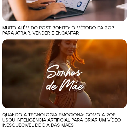
MUITO ALÉM DO POST BONITO: O MÉTODO DA 2OP
PARA ATRAIR, VENDER E ENCANTAR
QUANDO A TECNOLOGIA EMOCIONA: COMO A 2OP
USOU INTELIGÊNCIA ARTIFICIAL PARA CRIAR UM VÍDEO
INESQUECÍVEL DE DIA DAS MÃES