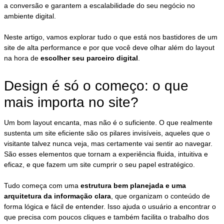
a conversão e garantem a escalabilidade do seu negócio no
ambiente digital.
Neste artigo, vamos explorar tudo o que está nos bastidores de um
site de alta performance e por que você deve olhar além do layout
na hora de
escolher seu parceiro digital
.
Design é só o começo: o que
mais importa no site?
Um bom layout encanta, mas não é o suficiente. O que realmente
sustenta um site eficiente são os pilares invisíveis, aqueles que o
visitante talvez nunca veja, mas certamente vai sentir ao navegar.
São esses elementos que tornam a experiência fluida, intuitiva e
eficaz, e que fazem um site cumprir o seu papel estratégico.
Tudo começa com uma
estrutura bem planejada e uma
arquitetura da informação clara
, que organizam o conteúdo de
forma lógica e fácil de entender. Isso ajuda o usuário a encontrar o
que precisa com poucos cliques e também facilita o trabalho dos