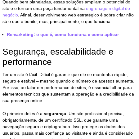
Quando bem planejadas, essas soluções ampliam o potencial do
site e o tornam uma peça fundamental na
engrenagem digital do
negócio
. Afinal, desenvolvimento web estratégico é sobre criar não
só o que é bonito, mas, principalmente, o que funciona.
Remarketing: o que é, como funciona e como aplicar
Segurança, escalabilidade e
performance
Ter um site é fácil. Difícil é garantir que ele se mantenha rápido,
seguro e estável – mesmo quando o número de acessos aumenta.
Por isso, ao falar em performance de sites, é essencial olhar para
elementos técnicos que sustentam a operação e a credibilidade da
sua presença online.
O primeiro deles é a
segurança
. Um site profissional precisa,
obrigatoriamente, de um certificado SSL, que garante uma
navegação segura e criptografada. Isso protege os dados dos
usuários, passa mais confiança ao visitante e ainda é considerado