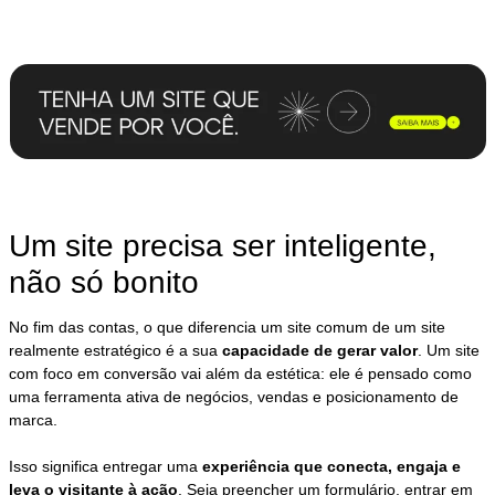
Um site precisa ser inteligente,
não só bonito
No fim das contas, o que diferencia um site comum de um site
realmente estratégico é a sua
capacidade de gerar valor
. Um site
com foco em conversão vai além da estética: ele é pensado como
uma ferramenta ativa de negócios, vendas e posicionamento de
marca.
Isso significa entregar uma
experiência que conecta, engaja e
leva o visitante à ação
. Seja preencher um formulário, entrar em