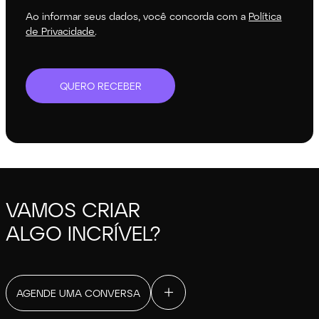
Ao informar seus dados, você concorda com a
Política
de Privacidade
.
QUERO RECEBER
VAMOS CRIAR
ALGO INCRÍVEL?
AGENDE UMA CONVERSA