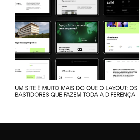
UM SITE É MUITO MAIS DO QUE O LAYOUT: OS
BASTIDORES QUE FAZEM TODA A DIFERENÇA