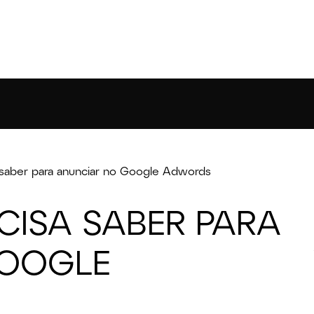
 saber para anunciar no Google Adwords
CISA SABER PARA
GOOGLE