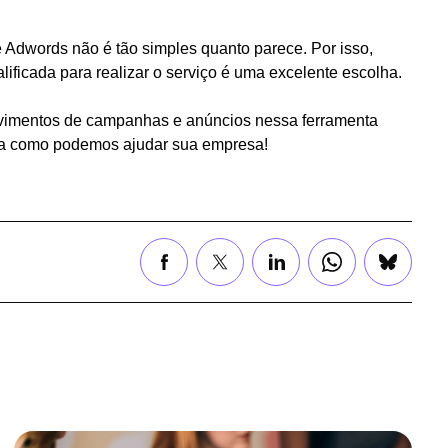
 Adwords não é tão simples quanto parece. Por isso,
ificada para realizar o serviço é uma excelente escolha.
olvimentos de campanhas e anúncios nessa ferramenta
a como podemos ajudar sua empresa!