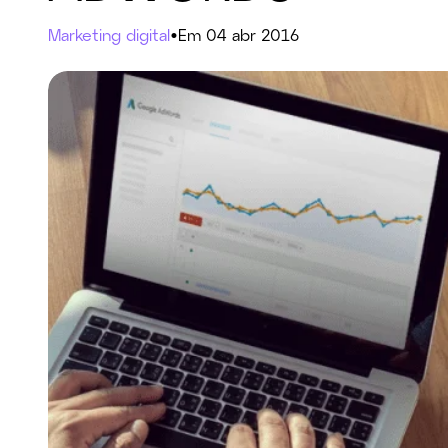
Marketing digital
•
Em 04 abr 2016