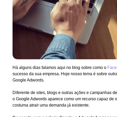
Há alguns dias falamos aqui no blog sobre como o
Face
sucesso da sua empresa. Hoje nosso tema é sobre outra
Google Adwords.
Diferente de sites, blogs e outras ações e campanhas de
o Google Adwords aparece como um recurso capaz de obt
costuma atrair uma demanda já existente.