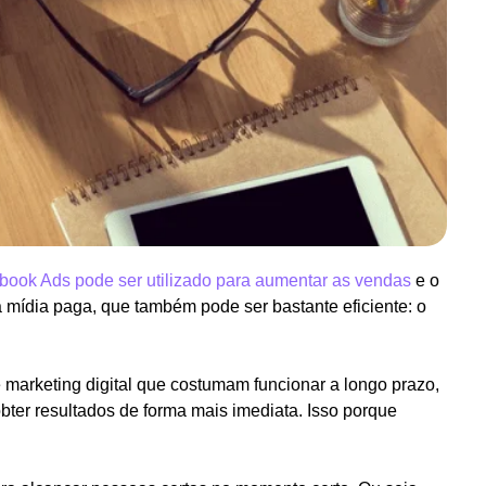
book Ads pode ser utilizado para aumentar as vendas
e o
 mídia paga, que também pode ser bastante eficiente: o
 marketing digital que costumam funcionar a longo prazo,
er resultados de forma mais imediata. Isso porque