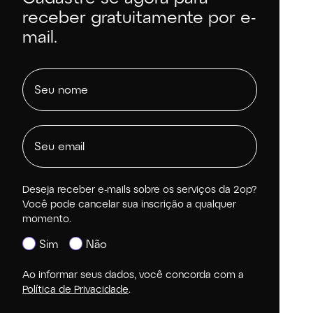
receber gratuitamente por e-
mail.
Deseja receber e-mails sobre os serviços da 2op?
Você pode cancelar sua inscrição a qualquer
momento.
Sim
Não
Ao informar seus dados, você concorda com a
Política de Privacidade
.