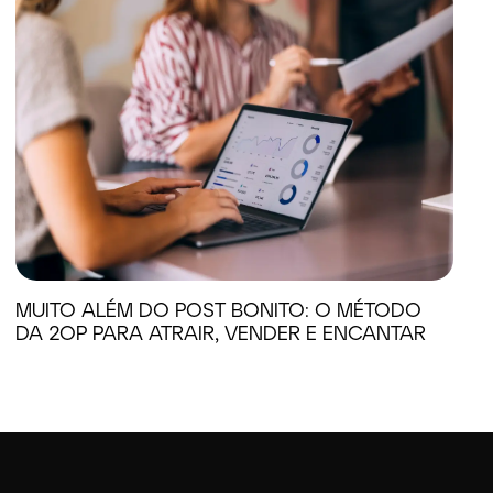
MUITO ALÉM DO POST BONITO: O MÉTODO
DA 2OP PARA ATRAIR, VENDER E ENCANTAR