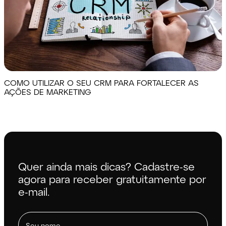
COMO UTILIZAR O SEU CRM PARA FORTALECER AS
AÇÕES DE MARKETING
Quer ainda mais dicas? Cadastre-se
agora para receber gratuitamente por
e-mail.