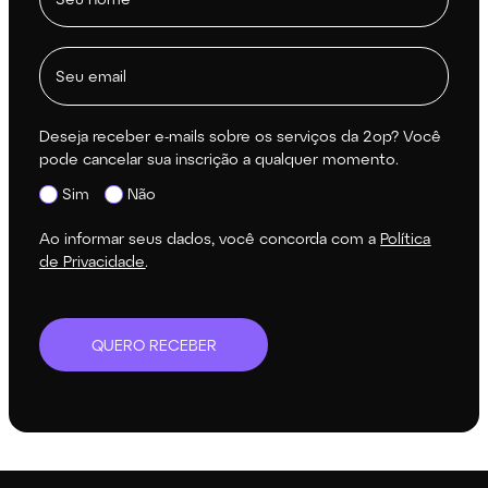
Deseja receber e-mails sobre os serviços da 2op? Você
pode cancelar sua inscrição a qualquer momento.
Sim
Não
Ao informar seus dados, você concorda com a
Política
de Privacidade
.
QUERO RECEBER