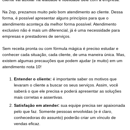
Na 2op, prezamos muito pelo bom atendimento ao cliente. Dessa
forma, é possível apresentar alguns princípios para que o
atendimento aconteça da melhor forma possível. Atendimento
exclusivo não é mais um diferencial, já é uma necessidade para
empresas e prestadores de serviços.
Sem receita pronta ou com fórmula mágica é preciso estudar e
conhecer cada situação, cada cliente, de uma maneira única. Mas,
existem algumas precauções que podem ajudar (e muito) em um
atendimento nota 10!
Entender o cliente:
é importante saber os motivos que
levaram o cliente a buscar os seus serviços. Assim, você
saberá o que ele precisa e poderá apresentar as soluções
mais corretas e assertivas.
Satisfação em atender:
sua equipe precisa ser apaixonada
pelo que faz. Somente pessoas envolvidas (e é claro,
conhecedoras do assunto) poderão criar um vínculo de
vendas eficaz.