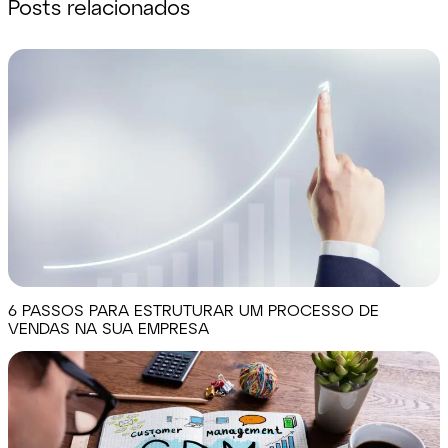
Posts relacionados
6 PASSOS PARA ESTRUTURAR UM PROCESSO DE
VENDAS NA SUA EMPRESA