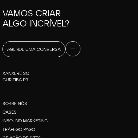
VAMOS CRIAR
ALGO INCRÍVEL?
AGENDE UMA CONVERSA
XANXERÊ SC
CURITIBA PR
SOBRE NÓS
CASES
INBOUND MARKETING
TRÁFEGO PAGO
CRIAÇÃO DE SITES