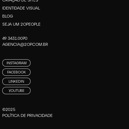
IDENTIDADE VISUAL
BLOG
SEJA UM 2OPEOPLE
49 3431.0070
AGENCIA@2OP.COM.BR
INSTAGRAM
FACEBOOK
LINKEDIN
YOUTUBE
©2025
POLÍTICA DE PRIVACIDADE