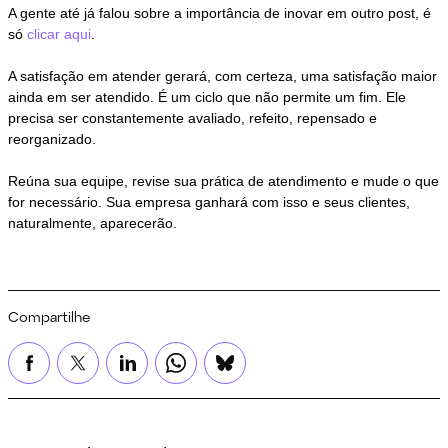
A gente até já falou sobre a importância de inovar em outro post, é
só
clicar aqui
.
A satisfação em atender gerará, com certeza, uma satisfação maior
ainda em ser atendido. É um ciclo que não permite um fim. Ele
precisa ser constantemente avaliado, refeito, repensado e
reorganizado.
Reúna sua equipe, revise sua prática de atendimento e mude o que
for necessário. Sua empresa ganhará com isso e seus clientes,
naturalmente, aparecerão.
Compartilhe