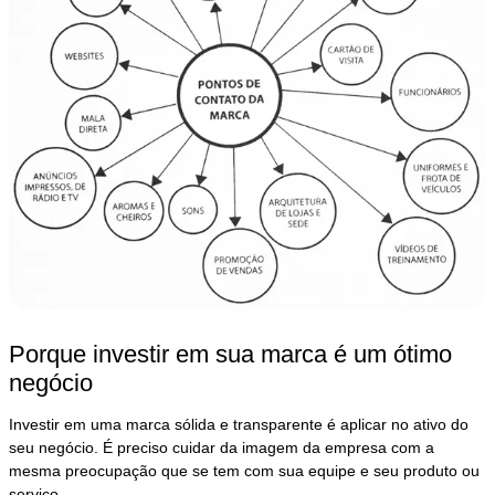
Porque investir em sua marca é um ótimo
negócio
Investir em uma marca sólida e transparente é aplicar no ativo do
seu negócio. É preciso cuidar da imagem da empresa com a
mesma preocupação que se tem com sua equipe e seu produto ou
serviço.