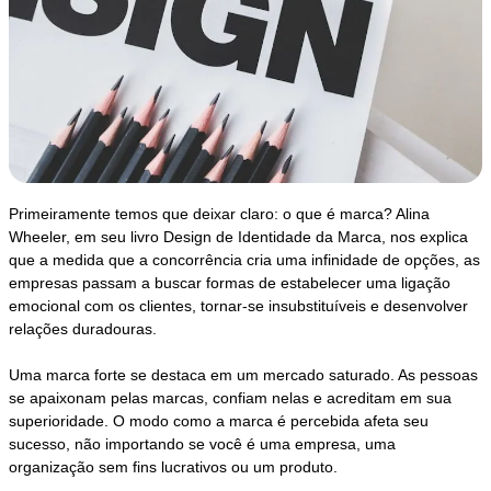
Primeiramente temos que deixar claro: o que é marca? Alina
Wheeler, em seu livro Design de Identidade da Marca, nos explica
que a medida que a concorrência cria uma infinidade de opções, as
empresas passam a buscar formas de estabelecer uma ligação
emocional com os clientes, tornar-se insubstituíveis e desenvolver
relações duradouras.
Uma marca forte se destaca em um mercado saturado. As pessoas
se apaixonam pelas marcas, confiam nelas e acreditam em sua
superioridade. O modo como a marca é percebida afeta seu
sucesso, não importando se você é uma empresa, uma
organização sem fins lucrativos ou um produto.