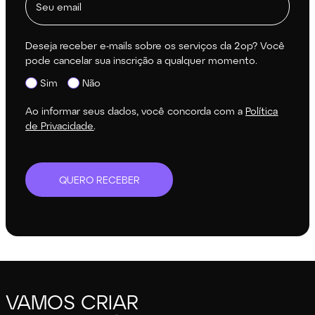
Deseja receber e-mails sobre os serviços da 2op? Você
pode cancelar sua inscrição a qualquer momento.
Sim
Não
Ao informar seus dados, você concorda com a
Política
de Privacidade
.
QUERO RECEBER
VAMOS CRIAR