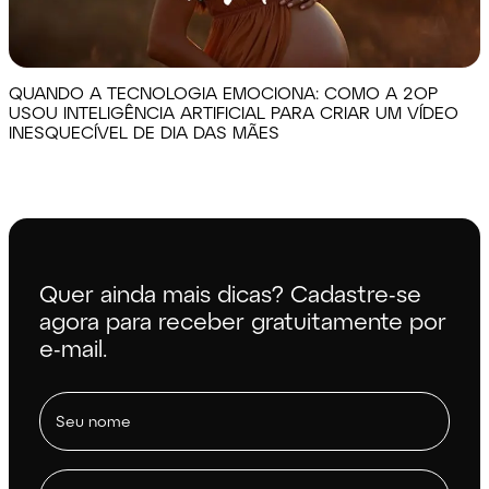
QUANDO A TECNOLOGIA EMOCIONA: COMO A 2OP
USOU INTELIGÊNCIA ARTIFICIAL PARA CRIAR UM VÍDEO
INESQUECÍVEL DE DIA DAS MÃES
Quer ainda mais dicas? Cadastre-se
agora para receber gratuitamente por
e-mail.