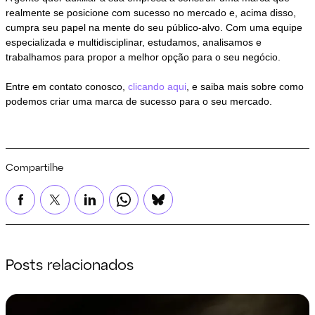
realmente se posicione com sucesso no mercado e, acima disso,
cumpra seu papel na mente do seu público-alvo. Com uma equipe
especializada e multidisciplinar, estudamos, analisamos e
trabalhamos para propor a melhor opção para o seu negócio.
Entre em contato conosco,
clicando aqui
, e saiba mais sobre como
podemos criar uma marca de sucesso para o seu mercado.
Compartilhe
Posts relacionados