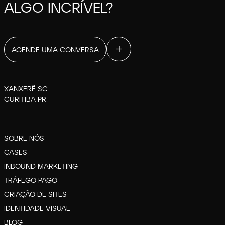
ALGO INCRÍVEL?
AGENDE UMA CONVERSA
XANXERÊ SC
CURITIBA PR
SOBRE NÓS
CASES
INBOUND MARKETING
TRÁFEGO PAGO
CRIAÇÃO DE SITES
IDENTIDADE VISUAL
BLOG