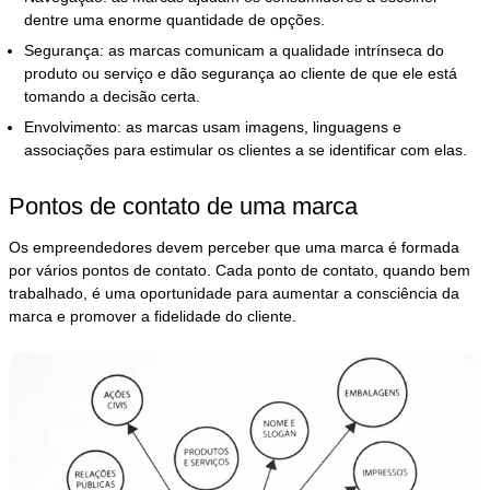
dentre uma enorme quantidade de opções.
Segurança: as marcas comunicam a qualidade intrínseca do
produto ou serviço e dão segurança ao cliente de que ele está
tomando a decisão certa.
Envolvimento: as marcas usam imagens, linguagens e
associações para estimular os clientes a se identificar com elas.
Pontos de contato de uma marca
Os empreendedores devem perceber que uma marca é formada
por vários pontos de contato. Cada ponto de contato, quando bem
trabalhado, é uma oportunidade para aumentar a consciência da
marca e promover a fidelidade do cliente.