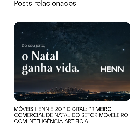
Posts relacionados
MÓVEIS HENN E 2OP DIGITAL: PRIMEIRO
COMERCIAL DE NATAL DO SETOR MOVELEIRO
COM INTELIGÊNCIA ARTIFICIAL