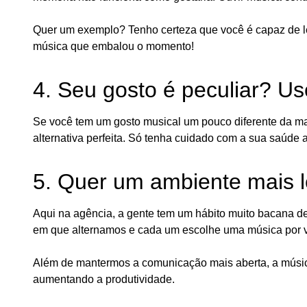
Quer um exemplo? Tenho certeza que você é capaz de l
música que embalou o momento!
4. Seu gosto é peculiar? Us
Se você tem um gosto musical um pouco diferente da mai
alternativa perfeita. Só tenha cuidado com a sua saúde 
5. Quer um ambiente mais 
Aqui na agência, a gente tem um hábito muito bacana de
em que alternamos e cada um escolhe uma música por 
Além de mantermos a comunicação mais aberta, a músic
aumentando a produtividade.