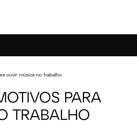
ra ouvir música no trabalho
 MOTIVOS PARA
NO TRABALHO