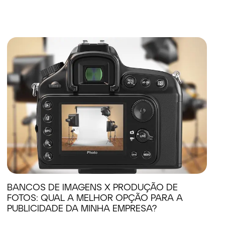
BANCOS DE IMAGENS X PRODUÇÃO DE
FOTOS: QUAL A MELHOR OPÇÃO PARA A
PUBLICIDADE DA MINHA EMPRESA?