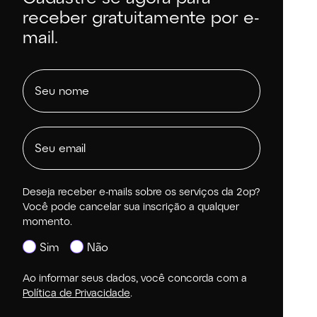
receber gratuitamente por e-
mail.
Deseja receber e-mails sobre os serviços da 2op?
Você pode cancelar sua inscrição a qualquer
momento.
Sim
Não
Ao informar seus dados, você concorda com a
Política de Privacidade
.