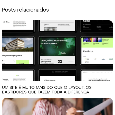
Posts relacionados
UM SITE É MUITO MAIS DO QUE O LAYOUT: OS
BASTIDORES QUE FAZEM TODA A DIFERENÇA