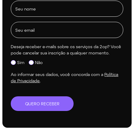
Deseja receber e-mails sobre os serviços da 2op? Você
pode cancelar sua inscrição a qualquer momento.
Sim
Não
Ao informar seus dados, você concorda com a
Política
de Privacidade
.
QUERO RECEBER