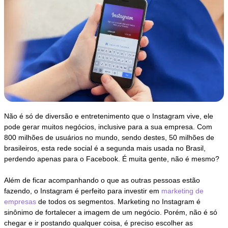
Não é só de diversão e entretenimento que o Instagram vive, ele
pode gerar muitos negócios, inclusive para a sua empresa. Com
800 milhões de usuários no mundo, sendo destes, 50 milhões de
brasileiros, esta rede social é a segunda mais usada no Brasil,
perdendo apenas para o Facebook. É muita gente, não é mesmo?
Além de ficar acompanhando o que as outras pessoas estão
fazendo, o Instagram é perfeito para investir em
marketing de
empresas
de todos os segmentos. Marketing no Instagram é
sinônimo de fortalecer a imagem de um negócio. Porém, não é só
chegar e ir postando qualquer coisa, é preciso escolher as