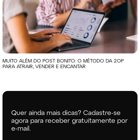
MUITO ALÉM DO POST BONITO: O MÉTODO DA 2OP
PARA ATRAIR, VENDER E ENCANTAR
Quer ainda mais dicas? Cadastre-se
agora para receber gratuitamente por
e-mail.