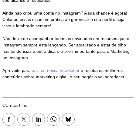
seu alcance e resultados.
Ainda não criou uma conta no Instagram? A sua chance é agora!
Coloque essas dicas em prática ao gerenciar o seu perfil e seja
visto e lembrado sempre!
Não deixe de acompanhar todas as novidades em recursos que o
Instagram sempre está lançando. Ser atualizado e estar de olho
nas tendências é outra dica s-u-p-e-r importante para o Marketing
no Instagram.
Aproveite para
assinar nossa newsletter
e receba os melhores
conteúdos sobre marketing digital, o seu negócio vai agradecer!
Compartilhe