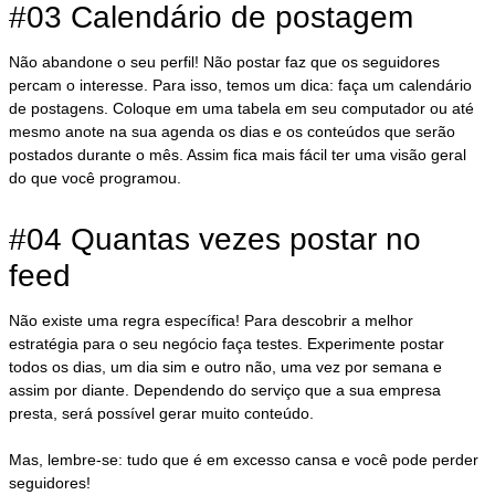
#03 Calendário de postagem
Não abandone o seu perfil! Não postar faz que os seguidores
percam o interesse. Para isso, temos um dica: faça um calendário
de postagens. Coloque em uma tabela em seu computador ou até
mesmo anote na sua agenda os dias e os conteúdos que serão
postados durante o mês. Assim fica mais fácil ter uma visão geral
do que você programou.
#04 Quantas vezes postar no
feed
Não existe uma regra específica! Para descobrir a melhor
estratégia para o seu negócio faça testes. Experimente postar
todos os dias, um dia sim e outro não, uma vez por semana e
assim por diante. Dependendo do serviço que a sua empresa
presta, será possível gerar muito conteúdo.
Mas, lembre-se: tudo que é em excesso cansa e você pode perder
seguidores!