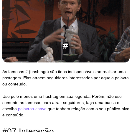
As famosas # (hashtags) são itens indispensáveis ao realizar uma
postagem. Elas atraem seguidores interessados por aquela palavra
ou conteúdo.
Use pelo menos uma hashtag em sua legenda. Porém, não use
somente as famosas para atrair seguidores, faça uma busca e
escolha
palavras-chave
que tenham relação com o seu público-alvo
e conteúdo.
#07 Interação