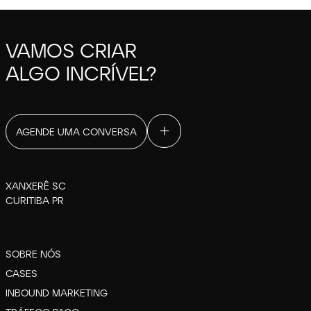
VAMOS CRIAR
ALGO INCRÍVEL?
AGENDE UMA CONVERSA
XANXERÊ SC
CURITIBA PR
SOBRE NÓS
CASES
INBOUND MARKETING