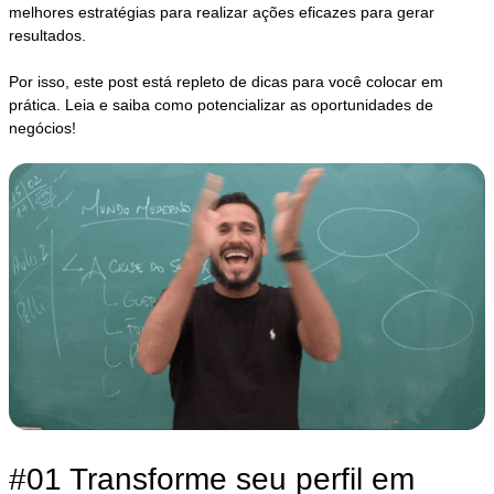
melhores estratégias para realizar ações eficazes para gerar
resultados.
Por isso, este post está repleto de dicas para você colocar em
prática. Leia e saiba como potencializar as oportunidades de
negócios!
#01 Transforme seu perfil em