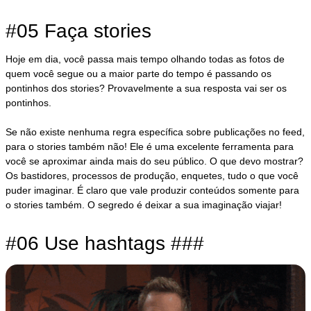
#05 Faça stories
Hoje em dia, você passa mais tempo olhando todas as fotos de
quem você segue ou a maior parte do tempo é passando os
pontinhos dos stories? Provavelmente a sua resposta vai ser os
pontinhos.
Se não existe nenhuma regra específica sobre publicações no feed,
para o stories também não! Ele é uma excelente ferramenta para
você se aproximar ainda mais do seu público. O que devo mostrar?
Os bastidores, processos de produção, enquetes, tudo o que você
puder imaginar. É claro que vale produzir conteúdos somente para
o stories também. O segredo é deixar a sua imaginação viajar!
#06 Use hashtags ###