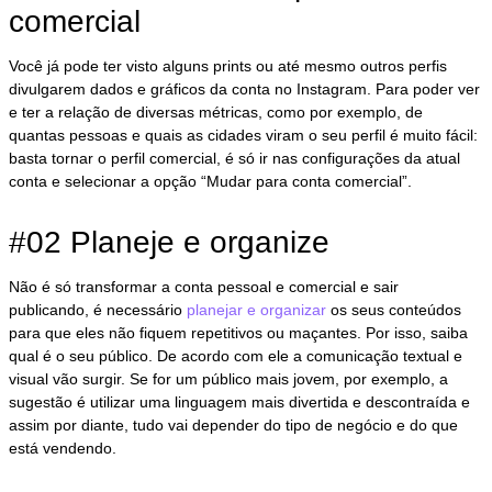
comercial
Você já pode ter visto alguns prints ou até mesmo outros perfis
divulgarem dados e gráficos da conta no Instagram. Para poder ver
e ter a relação de diversas métricas, como por exemplo, de
quantas pessoas e quais as cidades viram o seu perfil é muito fácil:
basta tornar o perfil comercial, é só ir nas configurações da atual
conta e selecionar a opção “Mudar para conta comercial”.
#02 Planeje e organize
Não é só transformar a conta pessoal e comercial e sair
publicando, é necessário
planejar e organizar
os seus conteúdos
para que eles não fiquem repetitivos ou maçantes. Por isso, saiba
qual é o seu público. De acordo com ele a comunicação textual e
visual vão surgir. Se for um público mais jovem, por exemplo, a
sugestão é utilizar uma linguagem mais divertida e descontraída e
assim por diante, tudo vai depender do tipo de negócio e do que
está vendendo.