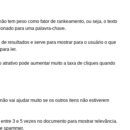
 não tem peso como fator de rankeamento, ou seja, o texto
sicionado para uma palavra-chave.
de resultados e serve para mostrar para o usuário o que
para ler.
 atrativo pode aumentar muito a taxa de cliques quando
ão vai ajudar muito se os outros itens não estiverem
entre 3 e 5 vezes no documento para mostrar relevância.
de spammer.