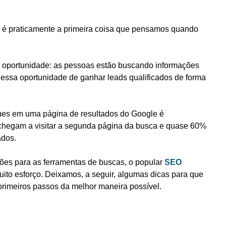
 é praticamente a primeira coisa que pensamos quando
 oportunidade: as pessoas estão buscando informações
r essa oportunidade de ganhar leads qualificados de forma
iques em uma página de resultados do Google é
chegam a visitar a segunda página da busca e quase 60%
ados.
ções para as ferramentas de buscas, o popular
SEO
uito esforço. Deixamos, a seguir, algumas dicas para que
rimeiros passos da melhor maneira possível.