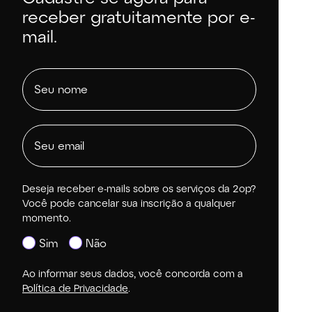
receber gratuitamente por e-
mail.
Deseja receber e-mails sobre os serviços da 2op?
Você pode cancelar sua inscrição a qualquer
momento.
Sim
Não
Ao informar seus dados, você concorda com a
Política de Privacidade
.