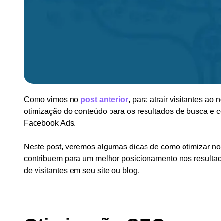
Como vimos no
post anterior
, para atrair visitantes a
otimização do conteúdo para os resultados de busca e
Facebook Ads.
Neste post, veremos algumas dicas de como otimizar nos
contribuem para um melhor posicionamento nos resulta
de visitantes em seu site ou blog.