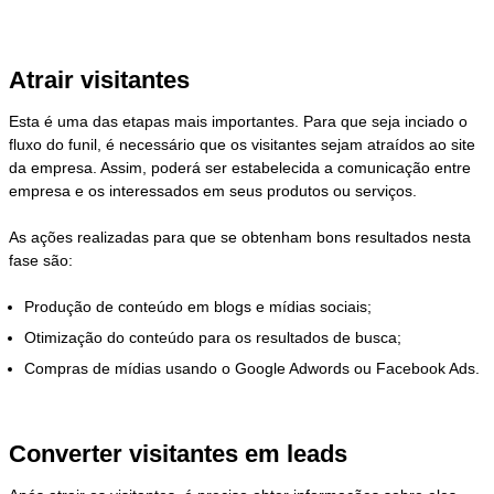
Atrair visitantes
Esta é uma das etapas mais importantes. Para que seja inciado o
fluxo do funil, é necessário que os visitantes sejam atraídos ao site
da empresa. Assim, poderá ser estabelecida a comunicação entre
empresa e os interessados em seus produtos ou serviços.
As ações realizadas para que se obtenham bons resultados nesta
fase são:
Produção de conteúdo em blogs e mídias sociais;
Otimização do conteúdo para os resultados de busca;
Compras de mídias usando o Google Adwords ou Facebook Ads.
Converter visitantes em leads