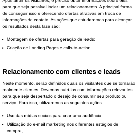
Após atrair os visitantes, é preciso obter informações sobre eles
para que seja possível inciar um relacionamento. A principal forma
de conseguir isso é oferecendo ofertas atrativas em troca de
informações de contato. As ações que estudaremos para alcançar
os resultados desta fase são:
Montagem de ofertas para geração de leads;
Criação de Landing Pages e calls-to-action.
Relacionamento com clientes e leads
Neste momento, serão definidos quais os visitantes que se tornarão
realmente clientes. Devemos nutri-los com informações relevantes
para que seja despertado o desejo de consumir seu produto ou
serviço. Para isso, utilizaremos as seguintes ações:
Uso das mídias sociais para criar uma audiência;
Utilização do e-mail marketing nos diferentes estágios de
compra;