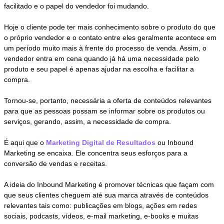
facilitado e o papel do vendedor foi mudando.
Hoje o cliente pode ter mais conhecimento sobre o produto do que
o próprio vendedor e o contato entre eles geralmente acontece em
um período muito mais à frente do processo de venda. Assim, o
vendedor entra em cena quando já há uma necessidade pelo
produto e seu papel é apenas ajudar na escolha e facilitar a
compra.
Tornou-se, portanto, necessária a oferta de conteúdos relevantes
para que as pessoas possam se informar sobre os produtos ou
serviços, gerando, assim, a necessidade de compra.
É aqui que o
Marketing Digital de Resultados
ou Inbound
Marketing se encaixa. Ele concentra seus esforços para a
conversão de vendas e receitas.
A ideia do Inbound Marketing é promover técnicas que façam com
que seus clientes cheguem até sua marca através de conteúdos
relevantes tais como: publicações em blogs, ações em redes
sociais, podcasts, vídeos, e-mail marketing, e-books e muitas