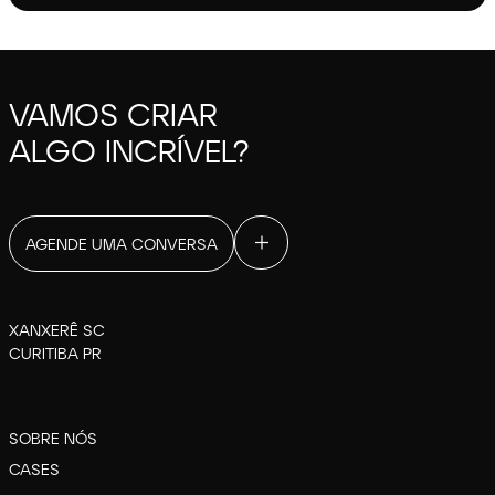
VAMOS CRIAR
ALGO INCRÍVEL?
AGENDE UMA CONVERSA
XANXERÊ SC
CURITIBA PR
SOBRE NÓS
CASES