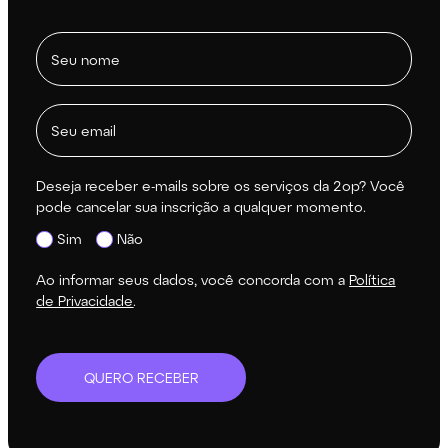
Deseja receber e-mails sobre os serviços da 2op? Você
pode cancelar sua inscrição a qualquer momento.
Sim
Não
Ao informar seus dados, você concorda com a
Política
de Privacidade
.
QUERO RECEBER