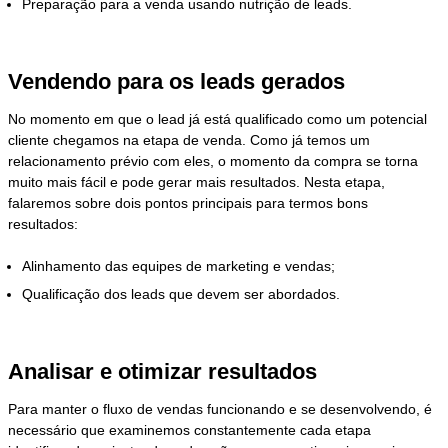
Preparação para a venda usando nutrição de leads.
Vendendo para os leads gerados
No momento em que o lead já está qualificado como um potencial
cliente chegamos na etapa de venda. Como já temos um
relacionamento prévio com eles, o momento da compra se torna
muito mais fácil e pode gerar mais resultados. Nesta etapa,
falaremos sobre dois pontos principais para termos bons
resultados:
Alinhamento das equipes de marketing e vendas;
Qualificação dos leads que devem ser abordados.
Analisar e otimizar resultados
Para manter o fluxo de vendas funcionando e se desenvolvendo, é
necessário que examinemos constantemente cada etapa