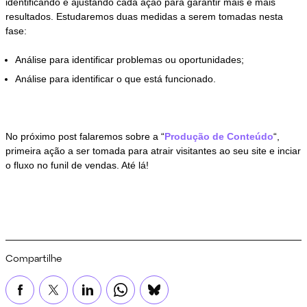
identificando e ajustando cada ação para garantir mais e mais
resultados. Estudaremos duas medidas a serem tomadas nesta
fase:
Análise para identificar problemas ou oportunidades;
Análise para identificar o que está funcionado.
No próximo post falaremos sobre a “
Produção de Conteúdo
“,
primeira ação a ser tomada para atrair visitantes ao seu site e inciar
o fluxo no funil de vendas. Até lá!
Compartilhe