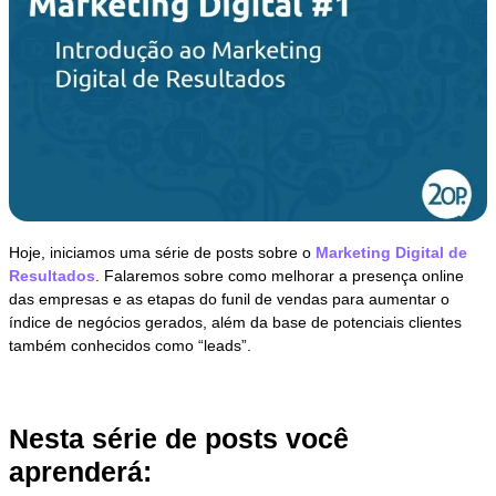
Hoje, iniciamos uma série de posts sobre o
Marketing Digital de
Resultados
. Falaremos sobre como melhorar a presença online
das empresas e as etapas do funil de vendas para aumentar o
índice de negócios gerados, além da base de potenciais clientes
também conhecidos como “leads”.
Nesta série de posts você
aprenderá: