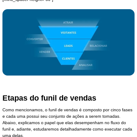
Etapas do funil de vendas
Como mencionamos, o funil de vendas é composto por cinco fases
e cada uma possui seu conjunto de ações a serem tomadas.
Abaixo, explicamos o papel que elas desempenham no fluxo do
funil e, adiante, estudaremos detalhadamente como executar cada
uma delas.