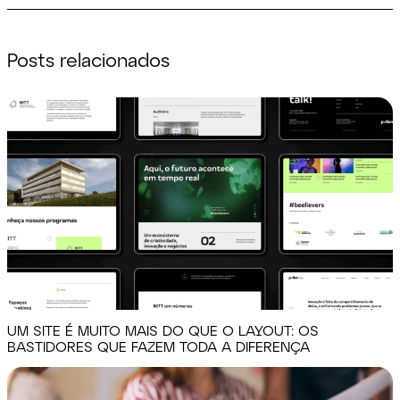
Posts relacionados
UM SITE É MUITO MAIS DO QUE O LAYOUT: OS
BASTIDORES QUE FAZEM TODA A DIFERENÇA