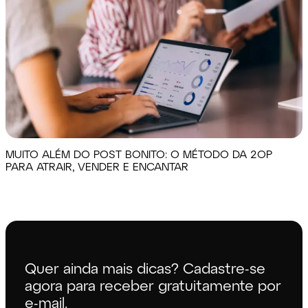
MUITO ALÉM DO POST BONITO: O MÉTODO DA 2OP
PARA ATRAIR, VENDER E ENCANTAR
Quer ainda mais dicas? Cadastre-se
agora para receber gratuitamente por
e-mail.