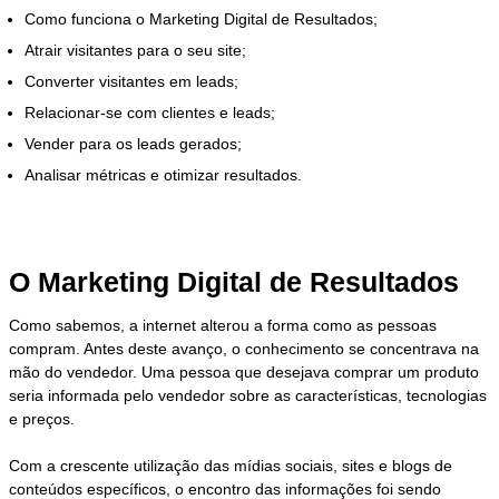
Como funciona o Marketing Digital de Resultados;
Atrair visitantes para o seu site;
Converter visitantes em leads;
Relacionar-se com clientes e leads;
Vender para os leads gerados;
Analisar métricas e otimizar resultados.
O Marketing Digital de Resultados
Como sabemos, a internet alterou a forma como as pessoas
compram. Antes deste avanço, o conhecimento se concentrava na
mão do vendedor. Uma pessoa que desejava comprar um produto
seria informada pelo vendedor sobre as características, tecnologias
e preços.
Com a crescente utilização das mídias sociais, sites e blogs de
conteúdos específicos, o encontro das informações foi sendo