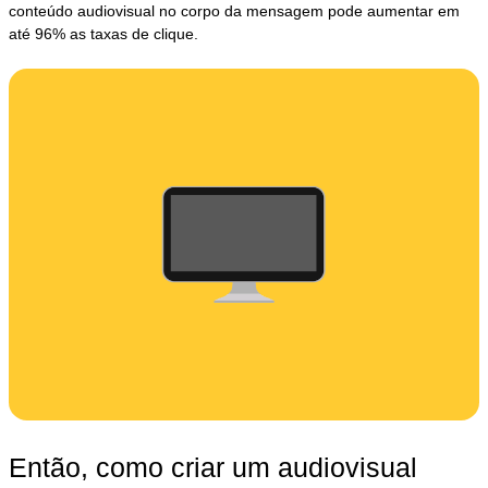
conteúdo audiovisual no corpo da mensagem pode aumentar em
até 96% as taxas de clique.
Então, como criar um audiovisual