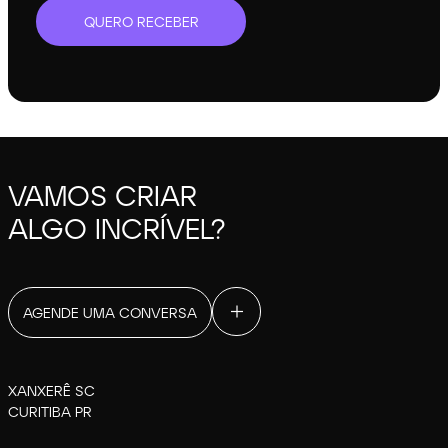
QUERO RECEBER
VAMOS CRIAR
ALGO INCRÍVEL?
AGENDE UMA CONVERSA
XANXERÊ SC
CURITIBA PR