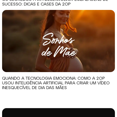
SUCESSO: DICAS E CASES DA 2OP
QUANDO A TECNOLOGIA EMOCIONA: COMO A 2OP
USOU INTELIGÊNCIA ARTIFICIAL PARA CRIAR UM VÍDEO
INESQUECÍVEL DE DIA DAS MÃES