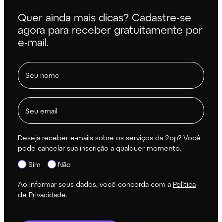
Quer ainda mais dicas? Cadastre-se
agora para receber gratuitamente por
e-mail.
Deseja receber e-mails sobre os serviços da 2op? Você
pode cancelar sua inscrição a qualquer momento.
Sim
Não
Ao informar seus dados, você concorda com a
Política
de Privacidade
.