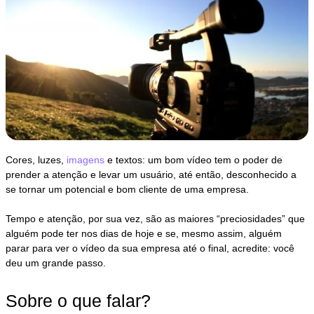
Cores, luzes,
imagens
e textos: um bom vídeo tem o poder de
prender a atenção e levar um usuário, até então, desconhecido a
se tornar um potencial e bom cliente de uma empresa.
Tempo e atenção, por sua vez, são as maiores “preciosidades” que
alguém pode ter nos dias de hoje e se, mesmo assim, alguém
parar para ver o vídeo da sua empresa até o final, acredite: você
deu um grande passo.
Sobre o que falar?