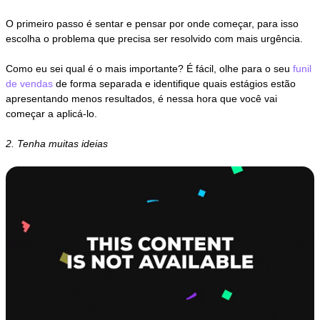
O primeiro passo é sentar e pensar por onde começar, para isso
escolha o problema que precisa ser resolvido com mais urgência.
Como eu sei qual é o mais importante? É fácil, olhe para o seu
funil
de vendas
de forma separada e identifique quais estágios estão
apresentando menos resultados, é nessa hora que você vai
começar a aplicá-lo.
2. Tenha muitas ideias