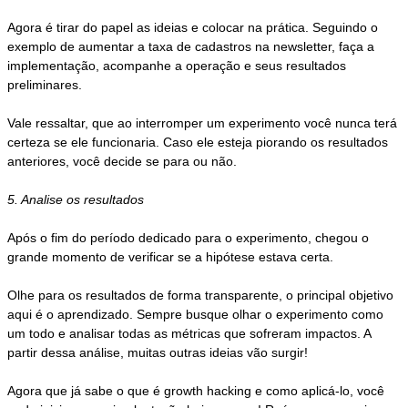
Agora é tirar do papel as ideias e colocar na prática. Seguindo o
exemplo de aumentar a taxa de cadastros na newsletter, faça a
implementação, acompanhe a operação e seus resultados
preliminares.
Vale ressaltar, que ao interromper um experimento você nunca terá
certeza se ele funcionaria. Caso ele esteja piorando os resultados
anteriores, você decide se para ou não.
5. Analise os resultados
Após o fim do período dedicado para o experimento, chegou o
grande momento de verificar se a hipótese estava certa.
Olhe para os resultados de forma transparente, o principal objetivo
aqui é o aprendizado. Sempre busque olhar o experimento como
um todo e analisar todas as métricas que sofreram impactos. A
partir dessa análise, muitas outras ideias vão surgir!
Agora que já sabe o que é growth hacking e como aplicá-lo, você