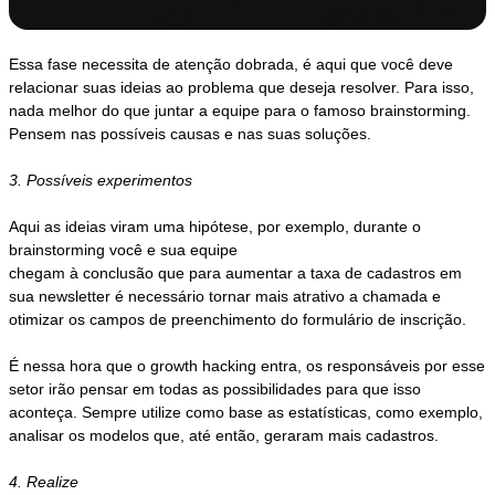
Essa fase necessita de atenção dobrada, é aqui que você deve
relacionar suas ideias ao problema que deseja resolver. Para isso,
nada melhor do que juntar a equipe para o famoso brainstorming.
Pensem nas possíveis causas e nas suas soluções.
3. Possíveis experimentos
Aqui as ideias viram uma hipótese, por exemplo, durante o
brainstorming você e sua equipe
chegam à conclusão que para aumentar a taxa de cadastros em
sua newsletter é necessário tornar mais atrativo a chamada e
otimizar os campos de preenchimento do formulário de inscrição.
É nessa hora que o growth hacking entra, os responsáveis por esse
setor irão pensar em todas as possibilidades para que isso
aconteça. Sempre utilize como base as estatísticas, como exemplo,
analisar os modelos que, até então, geraram mais cadastros.
4. Realize