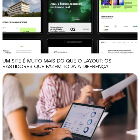
UM SITE É MUITO MAIS DO QUE O LAYOUT: OS
BASTIDORES QUE FAZEM TODA A DIFERENÇA