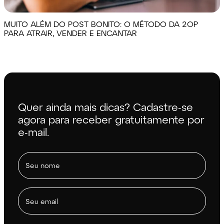
MUITO ALÉM DO POST BONITO: O MÉTODO DA 2OP
PARA ATRAIR, VENDER E ENCANTAR
Quer ainda mais dicas? Cadastre-se
agora para receber gratuitamente por
e-mail.