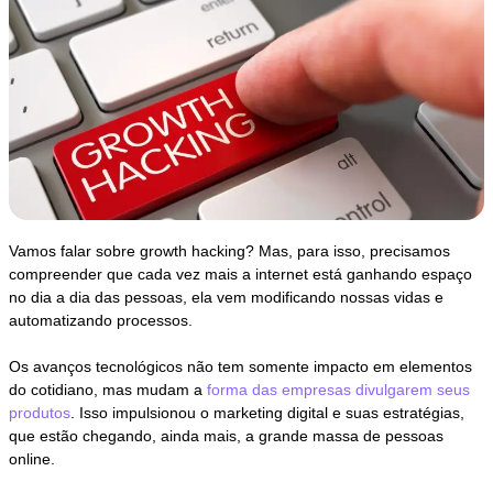
Vamos falar sobre growth hacking? Mas, para isso, precisamos
compreender que cada vez mais a internet está ganhando espaço
no dia a dia das pessoas, ela vem modificando nossas vidas e
automatizando processos.
Os avanços tecnológicos não tem somente impacto em elementos
do cotidiano, mas mudam a
forma das empresas divulgarem seus
produtos
. Isso impulsionou o marketing digital e suas estratégias,
que estão chegando, ainda mais, a grande massa de pessoas
online.