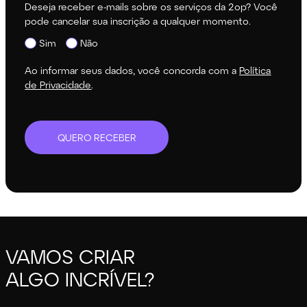
Deseja receber e-mails sobre os serviços da 2op? Você
pode cancelar sua inscrição a qualquer momento.
Sim
Não
Ao informar seus dados, você concorda com a
Política
de Privacidade
.
QUERO RECEBER
VAMOS CRIAR
ALGO INCRÍVEL?