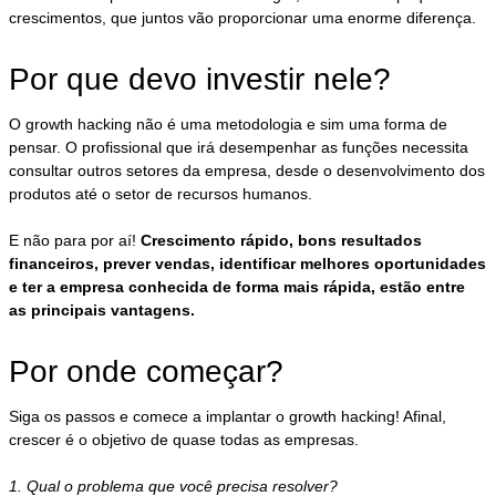
crescimentos, que juntos vão proporcionar uma enorme diferença.
Por que devo investir nele?
O growth hacking não é uma metodologia e sim uma forma de
pensar. O profissional que irá desempenhar as funções necessita
consultar outros setores da empresa, desde o desenvolvimento dos
produtos até o setor de recursos humanos.
E não para por aí!
Crescimento rápido, bons resultados
financeiros, prever vendas, identificar melhores oportunidades
e ter a empresa conhecida de forma mais rápida, estão entre
as principais vantagens.
Por onde começar?
Siga os passos e comece a implantar o growth hacking! Afinal,
crescer é o objetivo de quase todas as empresas.
1. Qual o problema que você precisa resolver?