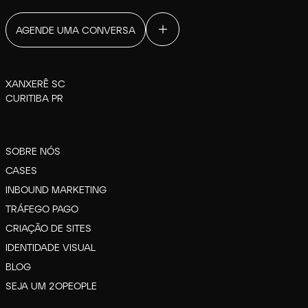
AGENDE UMA CONVERSA
XANXERÊ SC
CURITIBA PR
SOBRE NÓS
CASES
INBOUND MARKETING
TRÁFEGO PAGO
CRIAÇÃO DE SITES
IDENTIDADE VISUAL
BLOG
SEJA UM 2OPEOPLE