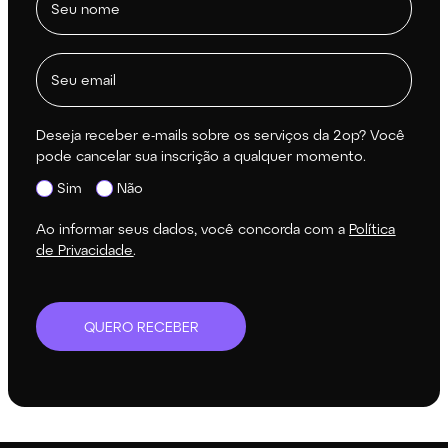
Deseja receber e-mails sobre os serviços da 2op? Você
pode cancelar sua inscrição a qualquer momento.
Sim
Não
Ao informar seus dados, você concorda com a
Política
de Privacidade
.
QUERO RECEBER