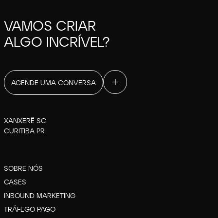
VAMOS CRIAR
ALGO INCRÍVEL?
AGENDE UMA CONVERSA
XANXERÊ SC
CURITIBA PR
SOBRE NÓS
CASES
INBOUND MARKETING
TRÁFEGO PAGO