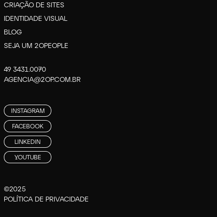
CRIAÇÃO DE SITES
IDENTIDADE VISUAL
BLOG
SEJA UM 2OPEOPLE
49 3431.0070
AGENCIA@2OP.COM.BR
INSTAGRAM
FACEBOOK
LINKEDIN
YOUTUBE
©2025
POLÍTICA DE PRIVACIDADE