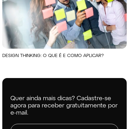
DESIGN THINKING: O QUE É E COMO APLICAR?
Quer ainda mais dicas? Cadastre-se
agora para receber gratuitamente por
e-mail.