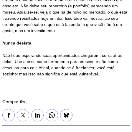
obsoleto. Não deixe seu repertório (e portfólio) parecendo um
museu. Atualize-se, veja o que há de novo no mercado, o que está
trazendo resultados hoje em dia. Isso tudo vai mostrar ao seu
cliente que você sabe o que está fazendo: e que você não é um
gasto, mas um investimento.
Nunca desista
Não fique esperando suas oportunidades chegarem: corra atrás
delas! Use a crise como ferramenta para crescer, e não como
desculpa para cair. Afinal, quando se é freelancer, você está
sozinho: mas isso não significa que está vulnerável.
Compartilhe