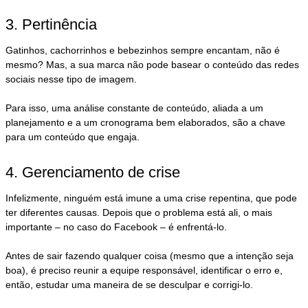
3. Pertinência
Gatinhos, cachorrinhos e bebezinhos sempre encantam, não é
mesmo? Mas, a sua marca não pode basear o conteúdo das redes
sociais nesse tipo de imagem.
Para isso, uma análise constante de conteúdo, aliada a um
planejamento e a um cronograma bem elaborados, são a chave
para um conteúdo que engaja.
4. Gerenciamento de crise
Infelizmente, ninguém está imune a uma crise repentina, que pode
ter diferentes causas. Depois que o problema está ali, o mais
importante – no caso do Facebook – é enfrentá-lo.
Antes de sair fazendo qualquer coisa (mesmo que a intenção seja
boa), é preciso reunir a equipe responsável, identificar o erro e,
então, estudar uma maneira de se desculpar e corrigi-lo.