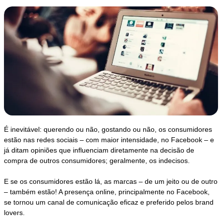
É inevitável: querendo ou não, gostando ou não, os consumidores
estão nas redes sociais – com maior intensidade, no Facebook – e
já ditam opiniões que influenciam diretamente na decisão de
compra de outros consumidores; geralmente, os indecisos.
E se os consumidores estão lá, as marcas – de um jeito ou de outro
– também estão! A presença online, principalmente no Facebook,
se tornou um canal de comunicação eficaz e preferido pelos brand
lovers.