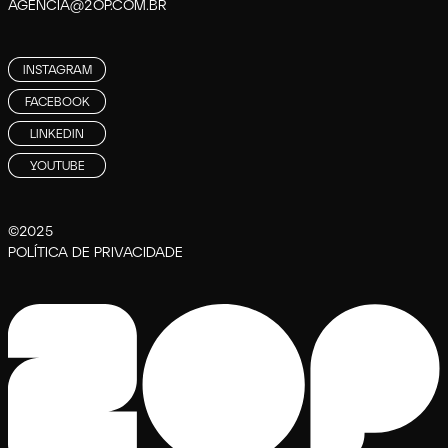
AGENCIA@2OP.COM.BR
INSTAGRAM
FACEBOOK
LINKEDIN
YOUTUBE
©2025
POLÍTICA DE PRIVACIDADE