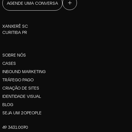
AGENDE UMA CONVERSA
XANXERÊ SC
CURITIBA PR
SOBRE NÓS
CASES
INBOUND MARKETING
TRÁFEGO PAGO
CRIAÇÃO DE SITES
IDENTIDADE VISUAL
BLOG
SEJA UM 2OPEOPLE
49 3431.0070