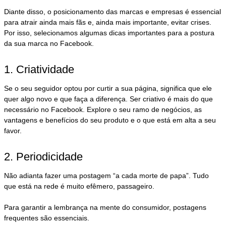
Diante disso, o posicionamento das marcas e empresas é essencial
para atrair ainda mais fãs e, ainda mais importante, evitar crises.
Por isso, selecionamos algumas dicas importantes para a postura
da sua marca no Facebook.
1. Criatividade
Se o seu seguidor optou por curtir a sua página, significa que ele
quer algo novo e que faça a diferença. Ser criativo é mais do que
necessário no Facebook. Explore o seu ramo de negócios, as
vantagens e benefícios do seu produto e o que está em alta a seu
favor.
2. Periodicidade
Não adianta fazer uma postagem “a cada morte de papa”. Tudo
que está na rede é muito efêmero, passageiro.
Para garantir a lembrança na mente do consumidor, postagens
frequentes são essenciais.