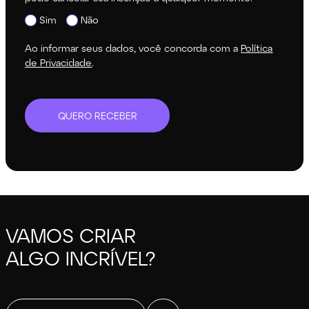
Sim
Não
Ao informar seus dados, você concorda com a
Política
de Privacidade
.
QUERO RECEBER
VAMOS CRIAR
ALGO INCRÍVEL?