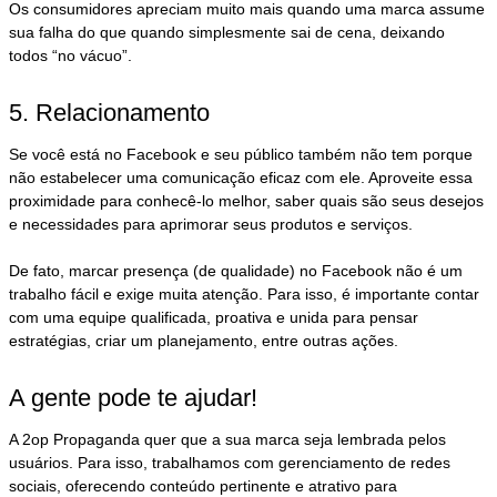
Os consumidores apreciam muito mais quando uma marca assume
sua falha do que quando simplesmente sai de cena, deixando
todos “no vácuo”.
5. Relacionamento
Se você está no Facebook e seu público também não tem porque
não estabelecer uma comunicação eficaz com ele. Aproveite essa
proximidade para conhecê-lo melhor, saber quais são seus desejos
e necessidades para aprimorar seus produtos e serviços.
De fato, marcar presença (de qualidade) no Facebook não é um
trabalho fácil e exige muita atenção. Para isso, é importante contar
com uma equipe qualificada, proativa e unida para pensar
estratégias, criar um planejamento, entre outras ações.
A gente pode te ajudar!
A 2op Propaganda quer que a sua marca seja lembrada pelos
usuários. Para isso, trabalhamos com gerenciamento de redes
sociais, oferecendo conteúdo pertinente e atrativo para