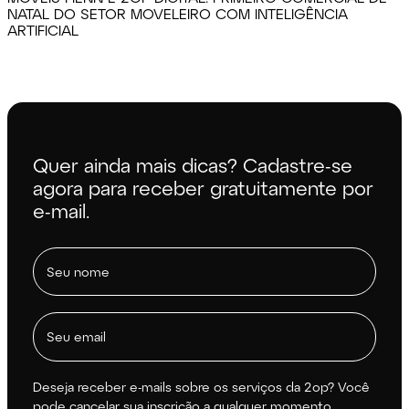
NATAL DO SETOR MOVELEIRO COM INTELIGÊNCIA
ARTIFICIAL
Quer ainda mais dicas? Cadastre-se
agora para receber gratuitamente por
e-mail.
Deseja receber e-mails sobre os serviços da 2op? Você
pode cancelar sua inscrição a qualquer momento.