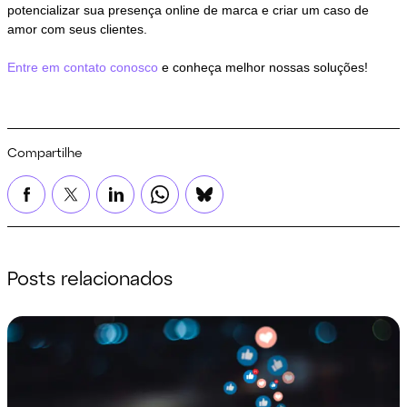
potencializar sua presença online de marca e criar um caso de
amor com seus clientes.
Entre em contato conosco
e conheça melhor nossas soluções!
Compartilhe
Posts relacionados