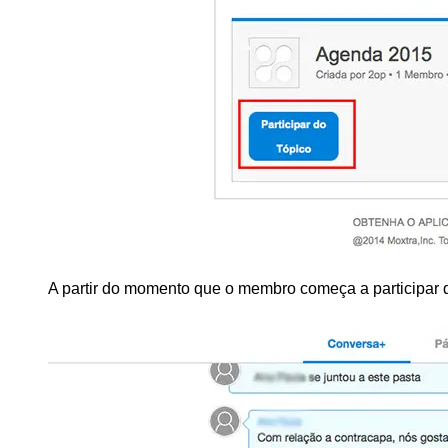
A partir do momento que o membro começa a participar do