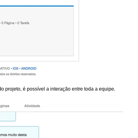
 projeto, é possível a interação entre toda a equipe.