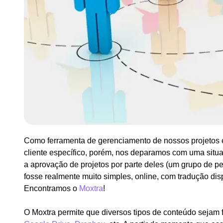
Como ferramenta de gerenciamento de nossos projetos e
cliente específico, porém, nos deparamos com uma situ
a aprovação de projetos por parte deles (um grupo de 
fosse realmente muito simples, online, com tradução dis
Encontramos o
Moxtra
!
O Moxtra permite que diversos tipos de conteúdo sejam