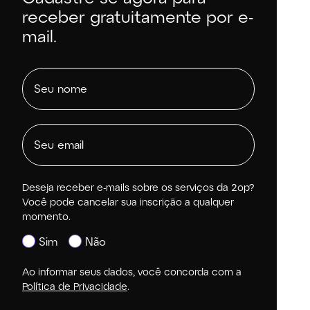
receber gratuitamente por e-
mail.
Deseja receber e-mails sobre os serviços da 2op?
Você pode cancelar sua inscrição a qualquer
momento.
Sim
Não
Ao informar seus dados, você concorda com a
Política de Privacidade
.