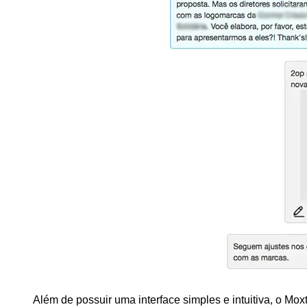
Além de possuir uma interface simples e intuitiva, o Mo