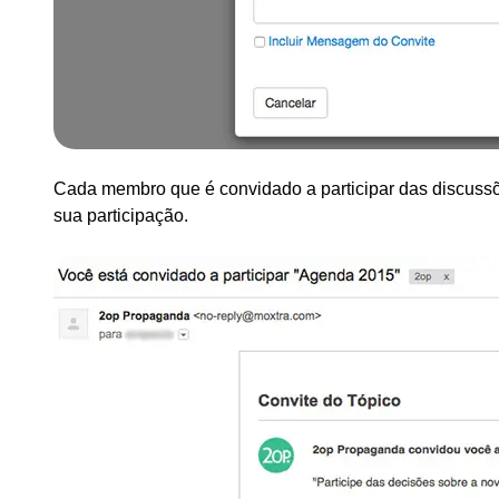
Cada membro que é convidado a participar das discussõ
sua participação.