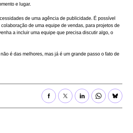
omento e lugar.
ecessidades de uma agência de publicidade. É possível
mo colaboração de uma equipe de vendas, para projetos de
enha a incluir uma equipe que precisa discutir algo, o
l não é das melhores, mas já é um grande passo o fato de