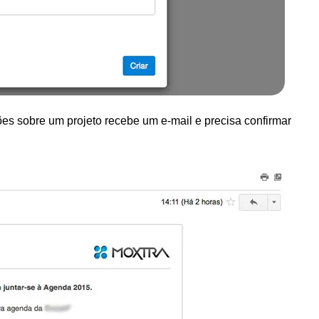
es sobre um projeto recebe um e-mail e precisa confirmar