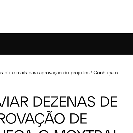
s de e-mails para aprovação de projetos? Conheça o
IAR DEZENAS DE
PROVAÇÃO DE