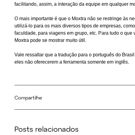
facilitando, assim, a interação da equipe em qualquer m
O mais importante é que o Moxtra não se restringe às n
utilizá-lo para os mais diversos tipos de empresas, co
faculdade, para viagens em grupo, etc. Para tudo o que v
Moxtra pode se mostrar muito útil.
Vale ressaltar que a tradução para o português do Brasi
eles não oferecerem a ferramenta somente em inglês.
Compartilhe
Posts relacionados