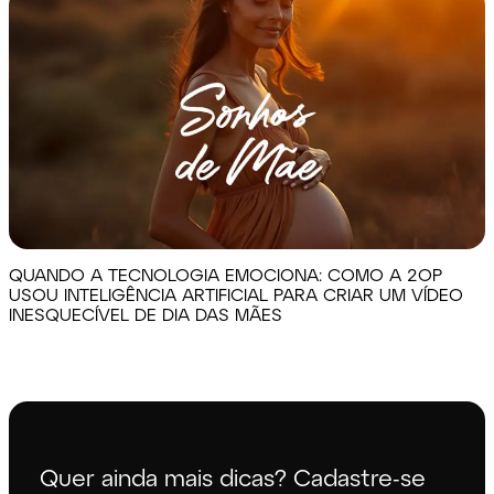
QUANDO A TECNOLOGIA EMOCIONA: COMO A 2OP
USOU INTELIGÊNCIA ARTIFICIAL PARA CRIAR UM VÍDEO
INESQUECÍVEL DE DIA DAS MÃES
Quer ainda mais dicas? Cadastre-se