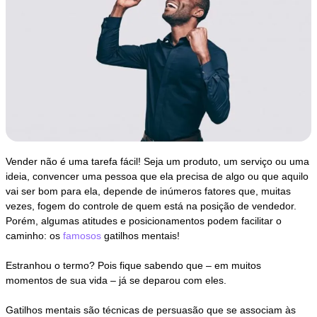
Vender não é uma tarefa fácil! Seja um produto, um serviço ou uma
ideia, convencer uma pessoa que ela precisa de algo ou que aquilo
vai ser bom para ela, depende de inúmeros fatores que, muitas
vezes, fogem do controle de quem está na posição de vendedor.
Porém, algumas atitudes e posicionamentos podem facilitar o
caminho: os
famosos
gatilhos mentais!
Estranhou o termo? Pois fique sabendo que – em muitos
momentos de sua vida – já se deparou com eles.
Gatilhos mentais são técnicas de persuasão que se associam às