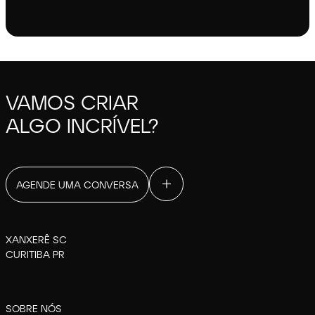
VAMOS CRIAR
ALGO INCRÍVEL?
AGENDE UMA CONVERSA
XANXERÊ SC
CURITIBA PR
SOBRE NÓS