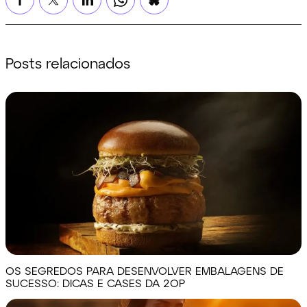
Posts relacionados
OS SEGREDOS PARA DESENVOLVER EMBALAGENS DE
SUCESSO: DICAS E CASES DA 2OP