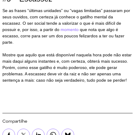
Se as frases “últimas unidades” ou “vagas limitadas” passaram por
seus ouvidos, com certeza já conhece o gatilho mental da
escassez. O ser social tende a valorizar o que é mais difícil de
possuir e, por isso, a partir do
momento
que nota que algo é
escasso, corre para ser um dos poucos felizardos a ter ou fazer
parte.
Mostre que aquilo que está disponível naquela hora pode não estar
mais daqui alguns instantes e, com certeza, obterá mais sucesso.
Porém, como esse gatilho é muito poderoso, ele pode gerar
problemas. A escassez deve vir da raiz e não ser apenas uma
sentença a mais: caso não seja verdadeiro, tudo pode se perder!
Compartilhe