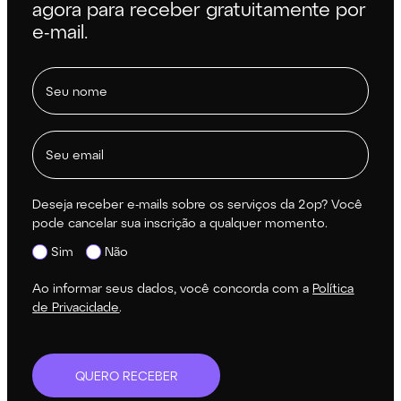
agora para receber gratuitamente por
e-mail.
Deseja receber e-mails sobre os serviços da 2op? Você
pode cancelar sua inscrição a qualquer momento.
Sim
Não
Ao informar seus dados, você concorda com a
Política
de Privacidade
.
QUERO RECEBER