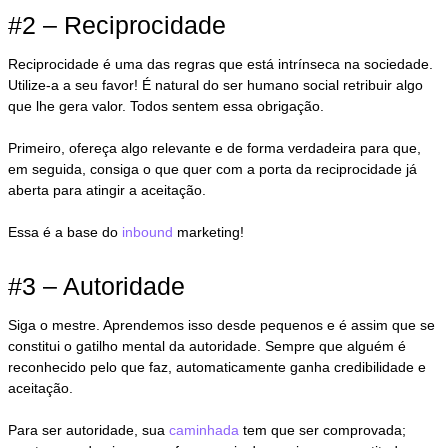
#2 – Reciprocidade
Reciprocidade é uma das regras que está intrínseca na sociedade.
Utilize-a a seu favor! É natural do ser humano social retribuir algo
que lhe gera valor. Todos sentem essa obrigação.
Primeiro, ofereça algo relevante e de forma verdadeira para que,
em seguida, consiga o que quer com a porta da reciprocidade já
aberta para atingir a aceitação.
Essa é a base do
inbound
marketing!
#3 – Autoridade
Siga o mestre. Aprendemos isso desde pequenos e é assim que se
constitui o gatilho mental da autoridade. Sempre que alguém é
reconhecido pelo que faz, automaticamente ganha credibilidade e
aceitação.
Para ser autoridade, sua
caminhada
tem que ser comprovada;