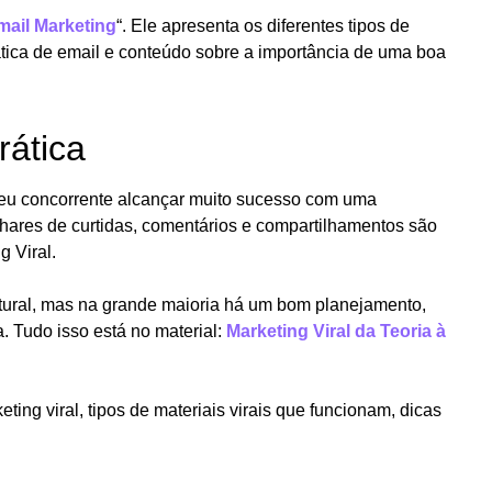
mail Marketing
“. Ele apresenta os diferentes tipos de
ática de email e conteúdo sobre a importância de uma boa
rática
eu concorrente alcançar muito sucesso com uma
hares de curtidas, comentários e compartilhamentos são
 Viral.
tural, mas na grande maioria há um bom planejamento,
. Tudo isso está no material:
Marketing Viral da Teoria à
ting viral, tipos de materiais virais que funcionam, dicas