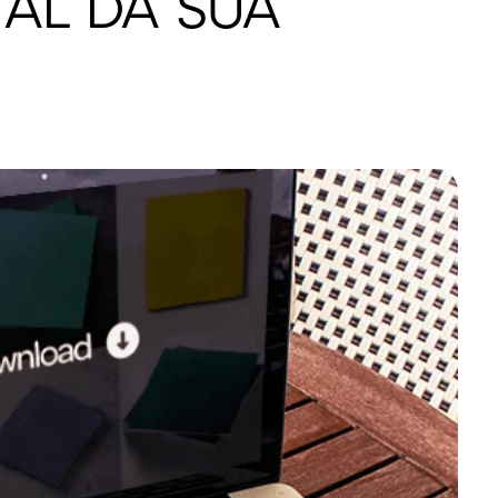
TAL DA SUA