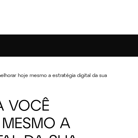
elhorar hoje mesmo a estratégia digital da sua
RA VOCÊ
 MESMO A