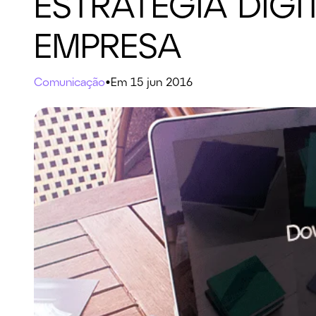
ESTRATÉGIA DIGI
EMPRESA
Comunicação
•
Em 15 jun 2016