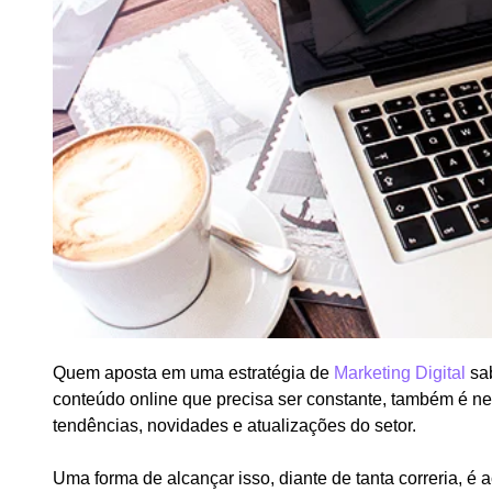
Quem aposta em uma estratégia de
Marketing Digital
sab
conteúdo online que precisa ser constante, também é ne
tendências, novidades e atualizações do setor.
Uma forma de alcançar isso, diante de tanta correria, é