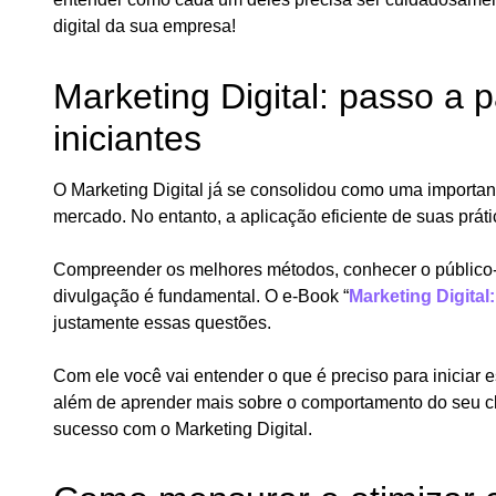
digital da sua empresa!
Marketing Digital: passo a 
iniciantes
O Marketing Digital já se consolidou como uma importan
mercado. No entanto, a aplicação eficiente de suas prát
Compreender os melhores métodos, conhecer o público-a
divulgação é fundamental. O e-Book “
Marketing Digital
justamente essas questões.
Com ele você vai entender o que é preciso para iniciar
além de aprender mais sobre o comportamento do seu cli
sucesso com o Marketing Digital.