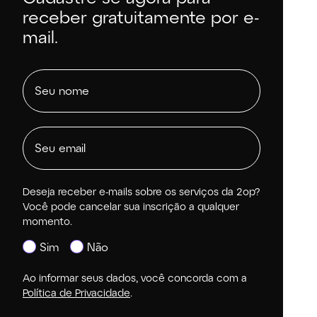
receber gratuitamente por e-
mail.
Deseja receber e-mails sobre os serviços da 2op?
Você pode cancelar sua inscrição a qualquer
momento.
Sim
Não
Ao informar seus dados, você concorda com a
Política de Privacidade
.