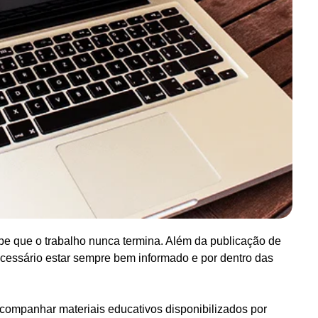
e que o trabalho nunca termina. Além da publicação de
cessário estar sempre bem informado e por dentro das
 acompanhar materiais educativos disponibilizados por