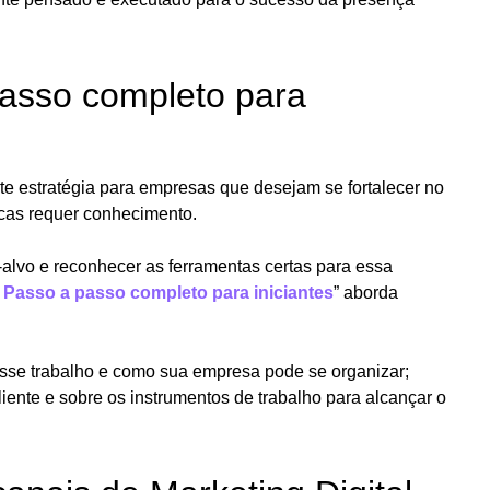
passo completo para
te estratégia para empresas que desejam se fortalecer no
icas requer conhecimento.
lvo e reconhecer as ferramentas certas para essa
: Passo a passo completo para iniciantes
” aborda
 esse trabalho e como sua empresa pode se organizar;
ente e sobre os instrumentos de trabalho para alcançar o