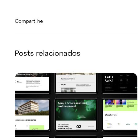
Compartilhe
Posts relacionados