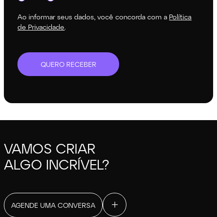
Ao informar seus dados, você concorda com a
Política
de Privacidade
.
QUERO RECEBER
VAMOS CRIAR
ALGO INCRÍVEL?
AGENDE UMA CONVERSA