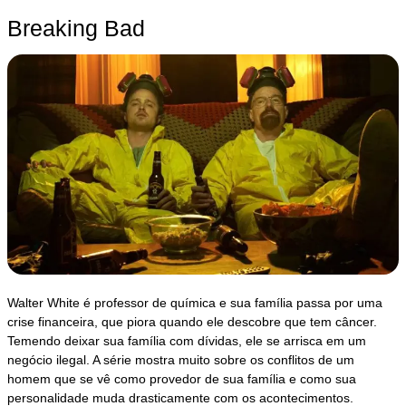
Breaking Bad
Walter White é professor de química e sua família passa por uma
crise financeira, que piora quando ele descobre que tem câncer.
Temendo deixar sua família com dívidas, ele se arrisca em um
negócio ilegal. A série mostra muito sobre os conflitos de um
homem que se vê como provedor de sua família e como sua
personalidade muda drasticamente com os acontecimentos.