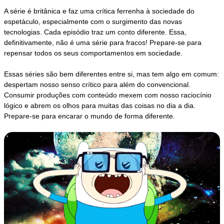
A série é britânica e faz uma crítica ferrenha à sociedade do
espetáculo, especialmente com o surgimento das novas
tecnologias. Cada episódio traz um conto diferente. Essa,
definitivamente, não é uma série para fracos! Prepare-se para
repensar todos os seus comportamentos em sociedade.
Essas séries são bem diferentes entre si, mas tem algo em comum:
despertam nosso senso crítico para além do convencional.
Consumir produções com conteúdo mexem com nosso raciocínio
lógico e abrem os olhos para muitas das coisas no dia a dia.
Prepare-se para encarar o mundo de forma diferente.