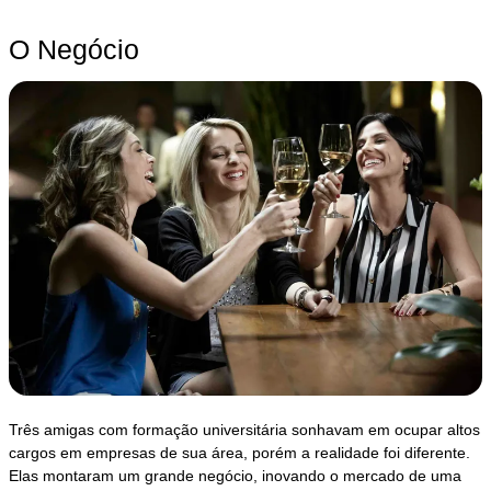
O Negócio
Três amigas com formação universitária sonhavam em ocupar altos
cargos em empresas de sua área, porém a realidade foi diferente.
Elas montaram um grande negócio, inovando o mercado de uma