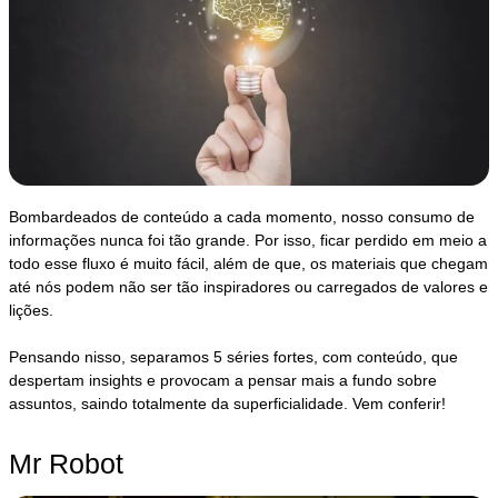
Bombardeados de conteúdo a cada momento, nosso consumo de
informações nunca foi tão grande. Por isso, ficar perdido em meio a
todo esse fluxo é muito fácil, além de que, os materiais que chegam
até nós podem não ser tão inspiradores ou carregados de valores e
lições.
Pensando nisso, separamos 5 séries fortes, com conteúdo, que
despertam insights e provocam a pensar mais a fundo sobre
assuntos, saindo totalmente da superficialidade. Vem conferir!
Mr Robot