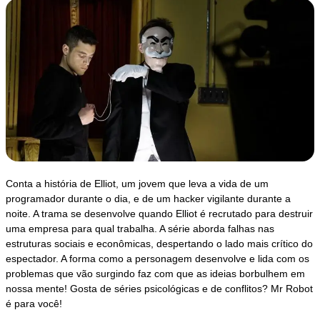
Conta a história de Elliot, um jovem que leva a vida de um
programador durante o dia, e de um hacker vigilante durante a
noite. A trama se desenvolve quando Elliot é recrutado para destruir
uma empresa para qual trabalha. A série aborda falhas nas
estruturas sociais e econômicas, despertando o lado mais crítico do
espectador. A forma como a personagem desenvolve e lida com os
problemas que vão surgindo faz com que as ideias borbulhem em
nossa mente! Gosta de séries psicológicas e de conflitos? Mr Robot
é para você!