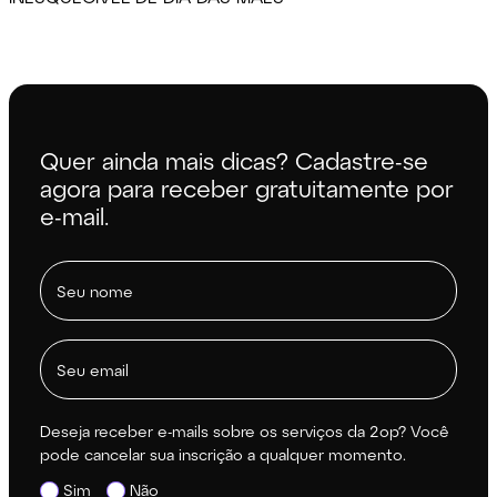
Quer ainda mais dicas? Cadastre-se
agora para receber gratuitamente por
e-mail.
Deseja receber e-mails sobre os serviços da 2op? Você
pode cancelar sua inscrição a qualquer momento.
Sim
Não