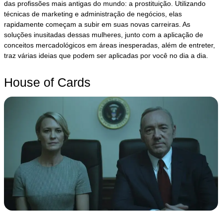
das profissões mais antigas do mundo: a prostituição. Utilizando
técnicas de marketing e administração de negócios, elas
rapidamente começam a subir em suas novas carreiras. As
soluções inusitadas dessas mulheres, junto com a aplicação de
conceitos mercadológicos em áreas inesperadas, além de entreter,
traz várias ideias que podem ser aplicadas por você no dia a dia.
House of Cards