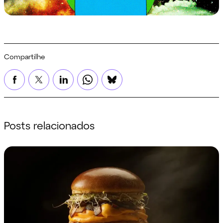
Compartilhe
Posts relacionados