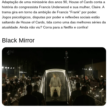
Adaptação de uma minissérie dos anos 90, House of Cards conta a
história do congressista Francis Underwood e sua mulher, Claire. A
trama gira em torno da ambição de Francis “Frank” por poder.
Jogos psicológicos, disputas por poder e reflexões sociais estão
saltando de House of Cards, tida como uma das melhores séries da
atualidade. Ainda não viu? Corra para a Netflix e confira!
Black Mirror