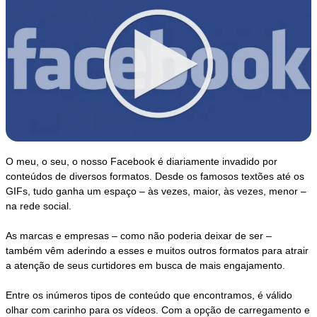
O meu, o seu, o nosso Facebook é diariamente invadido por
conteúdos de diversos formatos. Desde os famosos textões até os
GIFs, tudo ganha um espaço – às vezes, maior, às vezes, menor –
na rede social.
As marcas e empresas – como não poderia deixar de ser –
também vêm aderindo a esses e muitos outros formatos para atrair
a atenção de seus curtidores em busca de mais engajamento.
Entre os inúmeros tipos de conteúdo que encontramos, é válido
olhar com carinho para os vídeos. Com a opção de carregamento e