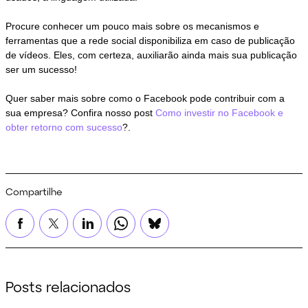
Procure conhecer um pouco mais sobre os mecanismos e
ferramentas que a rede social disponibiliza em caso de publicação
de vídeos. Eles, com certeza, auxiliarão ainda mais sua publicação
ser um sucesso!
Quer saber mais sobre como o Facebook pode contribuir com a
sua empresa? Confira nosso post
Como investir no Facebook e
obter retorno com sucesso
?.
Compartilhe
Posts relacionados