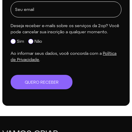
Deseja receber e-mails sobre os serviços da 2op? Você
pode cancelar sua inscrição a qualquer momento.
Sim
Não
Ao informar seus dados, você concorda com a
Política
de Privacidade
.
QUERO RECEBER