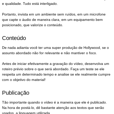
e qualidade. Tudo está interligado.
Portanto, invista em um ambiente sem ruídos, em um microfone
que capte o áudio de maneira clara, em um equipamento bem
posicionado, que valorize o conteúdo.
Conteúdo
De nada adianta você ter uma super produção de Hollywood, se o
assunto abordado não for relevante e não mantiver o foco.
Antes de iniciar efetivamente a gravação do vídeo, desenvolva um
roteiro prévio sobre o que será abordado. Faça um teste se ele
respeita um determinado tempo e analise se ele realmente cumpre
com o objetivo do material!
Publicação
Tão importante quando o vídeo é a maneira que ele é publicado.
Na hora de postá-lo, dê bastante atenção aos textos que serão
usados, a linguagem utilizada.