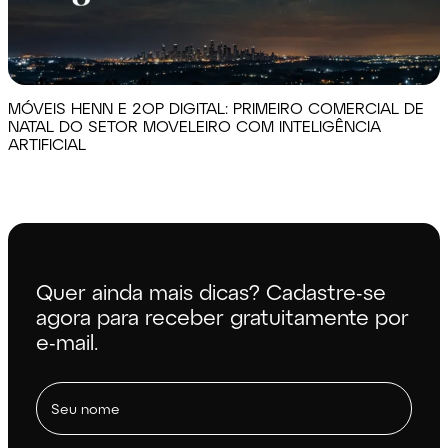
MÓVEIS HENN E 2OP DIGITAL: PRIMEIRO COMERCIAL DE
NATAL DO SETOR MOVELEIRO COM INTELIGÊNCIA
ARTIFICIAL
Quer ainda mais dicas? Cadastre-se
agora para receber gratuitamente por
e-mail.