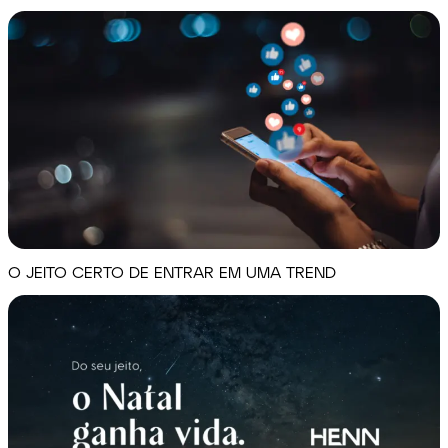
O JEITO CERTO DE ENTRAR EM UMA TREND