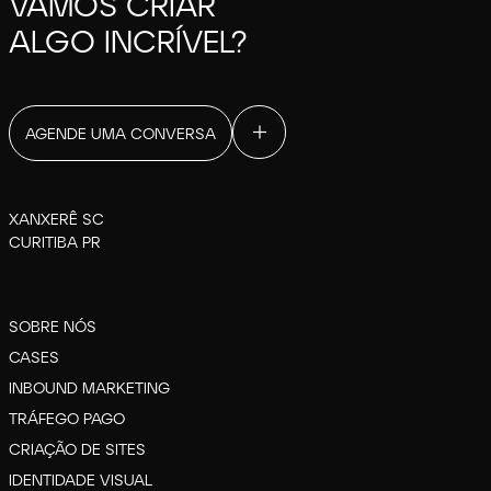
VAMOS CRIAR
ALGO INCRÍVEL?
AGENDE UMA CONVERSA
XANXERÊ SC
CURITIBA PR
SOBRE NÓS
CASES
INBOUND MARKETING
TRÁFEGO PAGO
CRIAÇÃO DE SITES
IDENTIDADE VISUAL