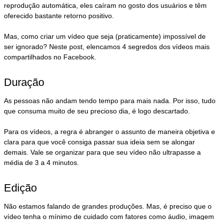
reprodução automática, eles caíram no gosto dos usuários e têm
oferecido bastante retorno positivo.
Mas, como criar um vídeo que seja (praticamente) impossível de
ser ignorado? Neste post, elencamos 4 segredos dos vídeos mais
compartilhados no Facebook.
Duração
As pessoas não andam tendo tempo para mais nada. Por isso, tudo
que consuma muito de seu precioso dia, é logo descartado.
Para os vídeos, a regra é abranger o assunto de maneira objetiva e
clara para que você consiga passar sua ideia sem se alongar
demais. Vale se organizar para que seu vídeo não ultrapasse a
média de 3 a 4 minutos.
Edição
Não estamos falando de grandes produções. Mas, é preciso que o
vídeo tenha o mínimo de cuidado com fatores como áudio, imagem