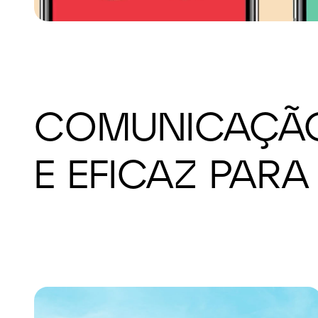
COMUNICAÇÃO
E EFICAZ PAR