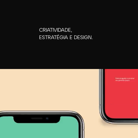
CRIATIVIDADE,
ESTRATÉGIA E DESIGN.