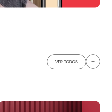
VER TODOS