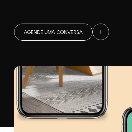
AGENDE UMA CONVERSA