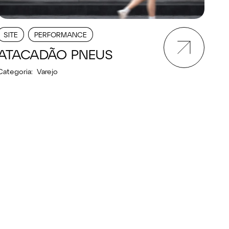
SITE
PERFORMANCE
ATACADÃO PNEUS
Categoria:
Varejo