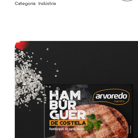
Categoria:
Indústria