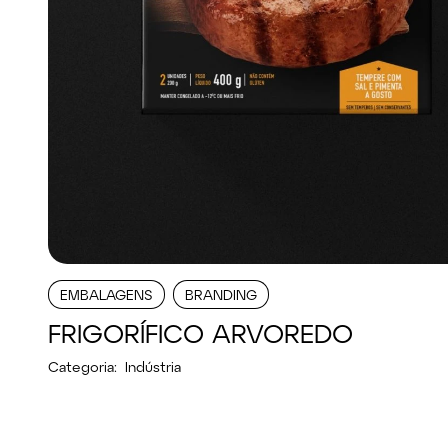
EMBALAGENS
BRANDING
FRIGORÍFICO ARVOREDO
Categoria:
Indústria