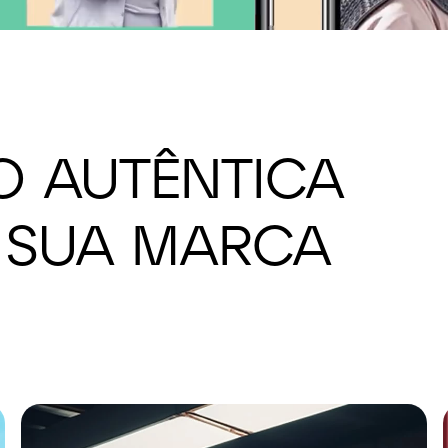
 AUTÊNTICA
A SUA MARCA