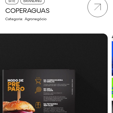
SITE
BRANDING
COPERAGUAS
Categoria:
Agronegócio