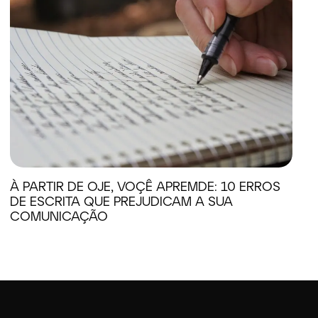
À PARTIR DE OJE, VOÇÊ APREMDE: 10 ERROS
DE ESCRITA QUE PREJUDICAM A SUA
COMUNICAÇÃO