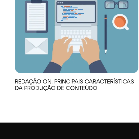
REDAÇÃO ON: PRINCIPAIS CARACTERÍSTICAS
DA PRODUÇÃO DE CONTEÚDO