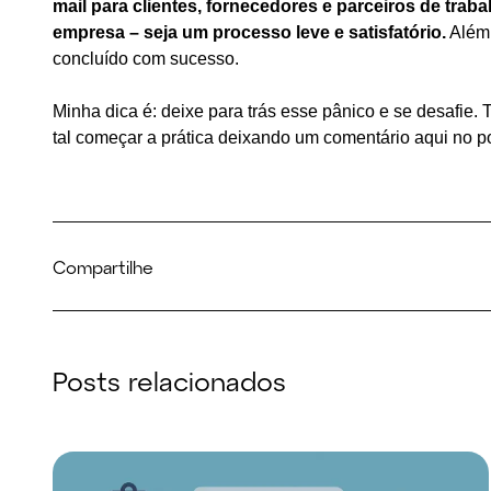
mail para clientes, fornecedores e parceiros de tr
empresa – seja um processo leve e satisfatório.
Além 
concluído com sucesso.
Minha dica é: deixe para trás esse pânico e se desafie.
tal começar a prática deixando um comentário aqui no p
Compartilhe
Posts relacionados