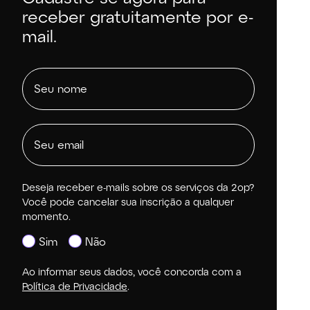
receber gratuitamente por e-
mail.
Deseja receber e-mails sobre os serviços da 2op?
Você pode cancelar sua inscrição a qualquer
momento.
Sim
Não
Ao informar seus dados, você concorda com a
Política de Privacidade
.