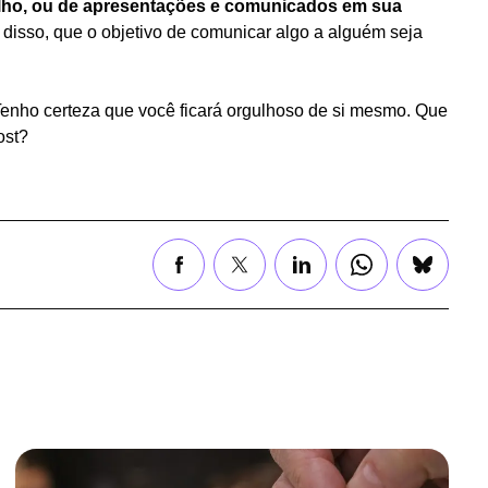
abalho, ou de apresentações e comunicados em sua
disso, que o objetivo de comunicar algo a alguém seja
 Tenho certeza que você ficará orgulhoso de si mesmo. Que
ost?