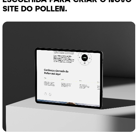
SITE
DO POLLEN.