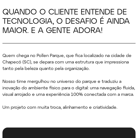
QUANDO O CLIENTE ENTENDE DE
TECNOLOGIA, O DESAFIO É AINDA
MAIOR. E A GENTE ADORA!
Quem chega no Pollen Parque, que fica localizado na cidade de
Chapecó (SC), se depara com uma estrutura que impressiona
tanto pela beleza quanto pela organização.
Nosso time mergulhou no universo do parque e traduziu a
inovação do ambiente físico para o digital: uma navegação fluida,
visual arrojado e uma experiência 100% conectada com a marca.
Um projeto com muita troca, alinhamento e criatividade.