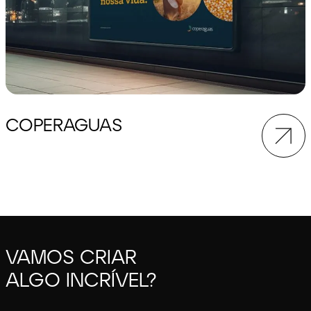
COPERAGUAS
VAMOS CRIAR
ALGO INCRÍVEL?