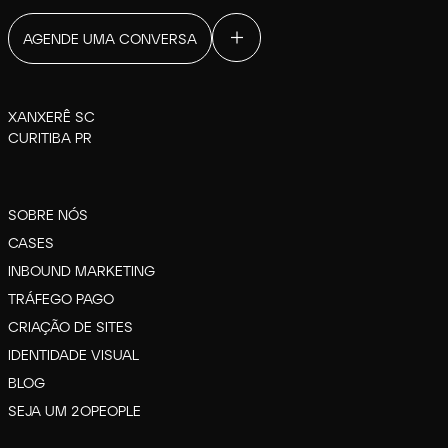
AGENDE UMA CONVERSA
XANXERÊ SC
CURITIBA PR
SOBRE NÓS
CASES
INBOUND MARKETING
TRÁFEGO PAGO
CRIAÇÃO DE SITES
IDENTIDADE VISUAL
BLOG
SEJA UM 2OPEOPLE