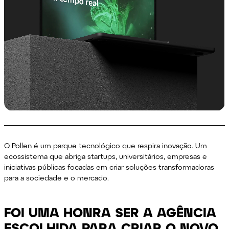
O Pollen é um parque tecnológico que respira inovação. Um
ecossistema que abriga startups, universitários, empresas e
iniciativas públicas focadas em criar soluções transformadoras
para a sociedade e o mercado.
FOI UMA HONRA SER A
AGÊNCIA
ESCOLHIDA
PARA CRIAR O NOVO