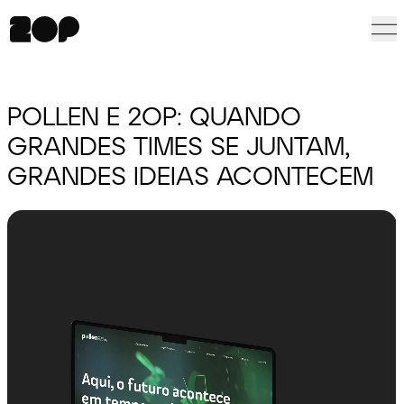
POLLEN E 2OP: QUANDO
GRANDES TIMES SE JUNTAM,
GRANDES IDEIAS ACONTECEM