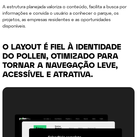
A estrutura planejada valoriza o conteúdo, facilita a busca por
informações e convida o usuário a conhecer o parque, os
projetos, as empresas residentes e as oportunidades
disponíveis.
O LAYOUT É FIEL À IDENTIDADE
DO POLLEN, OTIMIZADO PARA
TORNAR A NAVEGAÇÃO LEVE,
ACESSÍVEL E ATRATIVA.