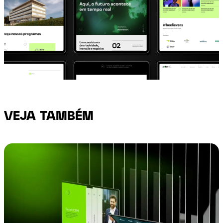
VEJA TAMBÉM