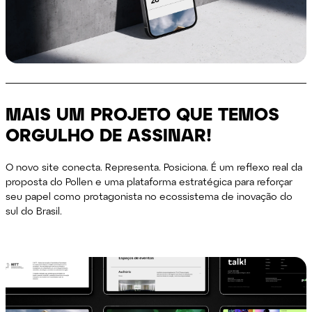
MAIS UM PROJETO QUE TEMOS
ORGULHO DE ASSINAR!
O novo site conecta. Representa. Posiciona. É um reflexo real da
proposta do Pollen e uma plataforma estratégica para reforçar
seu papel como protagonista no ecossistema de inovação do
sul do Brasil.