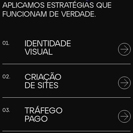
APLICAMOS
ESTRATÉGIAS QUE
FUNCIONAM DE VERDADE.
IDENTIDADE
01.
VISUAL
CRIAÇÃO
02.
DE SITES
TRÁFEGO
03.
PAGO