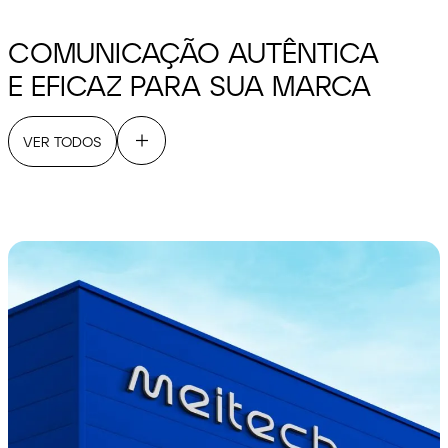
COMUNICAÇÃO AUTÊNTICA
E EFICAZ PARA SUA MARCA
VER TODOS