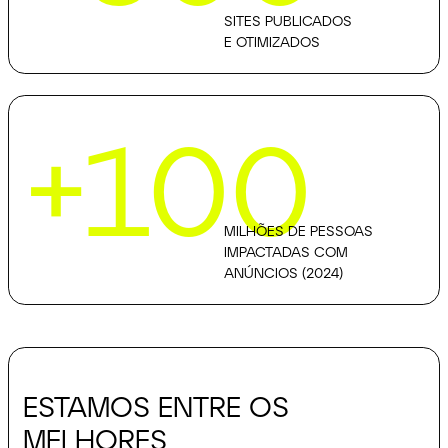
SITES PUBLICADOS
E OTIMIZADOS
+100
MILHÕES DE PESSOAS
IMPACTADAS COM
ANÚNCIOS (2024)
ESTAMOS ENTRE OS
MELHORES