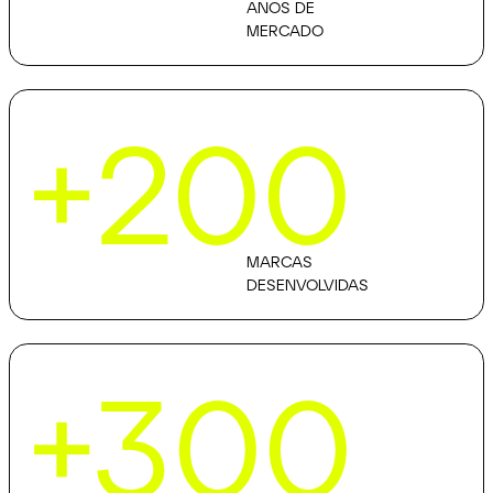
ANOS DE
MERCADO
+200
MARCAS
DESENVOLVIDAS
+300