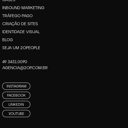
INBOUND MARKETING
TRÁFEGO PAGO
CRIAÇÃO DE SITES
IDENTIDADE VISUAL
BLOG
SEJA UM 2OPEOPLE
49 3431.0070
AGENCIA@2OP.COM.BR
INSTAGRAM
FACEBOOK
LINKEDIN
YOUTUBE