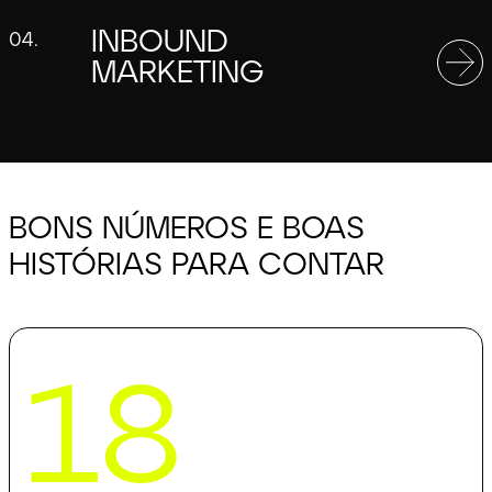
INBOUND
04.
MARKETING
BONS NÚMEROS E BOAS
HISTÓRIAS PARA CONTAR
18