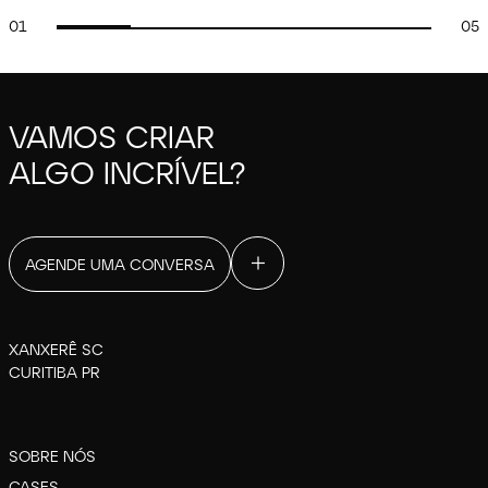
01
05
VAMOS CRIAR
ALGO INCRÍVEL?
AGENDE UMA CONVERSA
XANXERÊ SC
CURITIBA PR
SOBRE NÓS
CASES