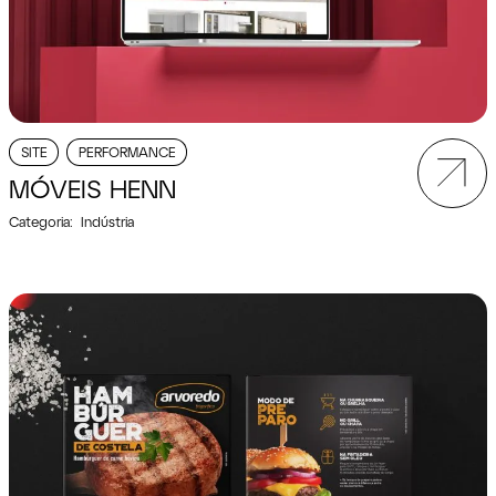
SITE
PERFORMANCE
MÓVEIS HENN
Categoria:
Indústria