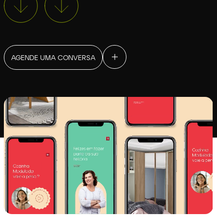
AGENDE UMA CONVERSA